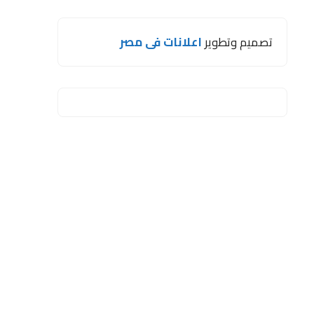
تصميم وتطوير
اعلانات فى مصر