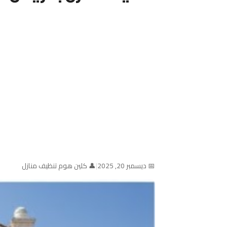
📅 ديسمبر 20, 2025
|
👤 كلين هوم تنظيف منازل