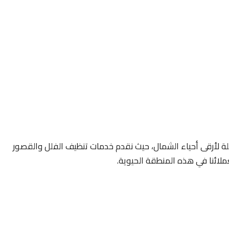
ة لأرقى أحياء الشمال، حيث نقدم خدمات تنظيف الفلل والقصور
لائنا في هذه المنطقة الحيوية.