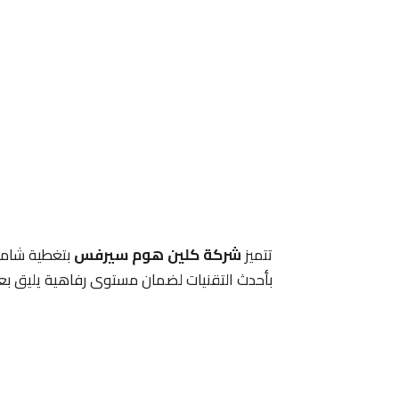
تتميز
شركة كلين هوم سيرفس
بتغطية شامل
بأحدث التقنيات لضمان مستوى رفاهية يليق بعم