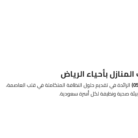
منازل بأحياء الرياض
الرائدة في تقديم حلول النظافة المتكاملة في قلب العاصمة،
بيئة صحية ونظيفة لكل أسرة سعودية.