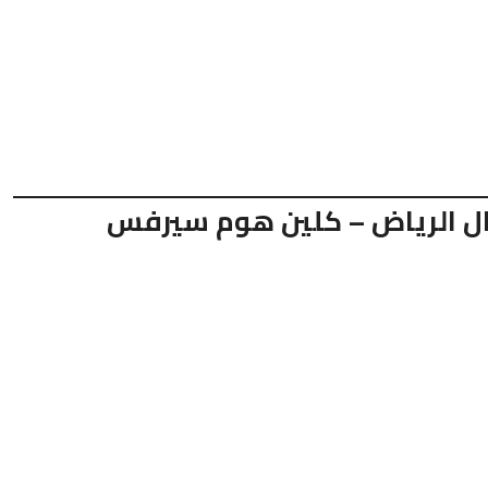
ال الرياض – كلين هوم سيرفس