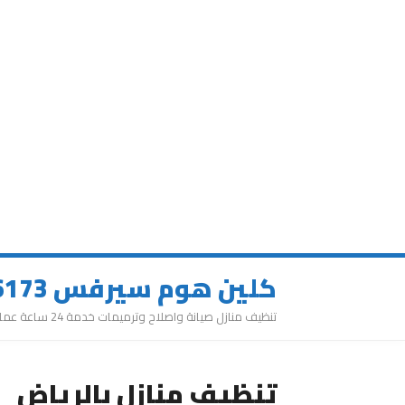
كلين هوم سيرفس 0543626173
تنظيف منازل صيانة واصلاح وترميمات خدمة 24 ساعة عمالة مميزة
تنظيف منازل بالرياض