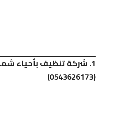
1. شركة تنظيف بأحياء شم
(0543626173)