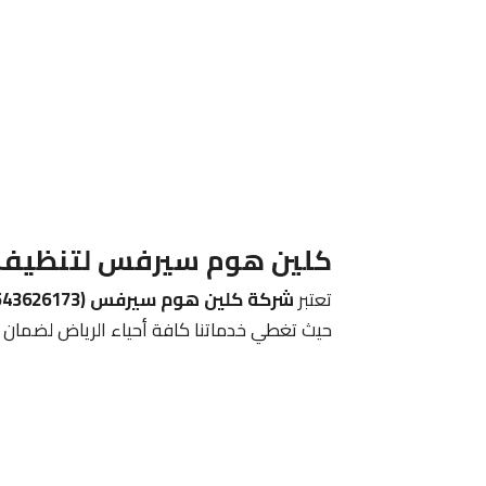
كلين هوم سيرفس لتنظيف ال
تعتبر
شركة كلين هوم سيرفس (0543626173)
حيث تغطي خدماتنا كافة أحياء الرياض لضمان 