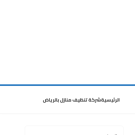
الرئيسية
شركة تنظيف منازل بالرياض