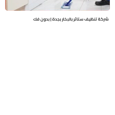
شركة تنظيف ستائر بالبخار بجدة | بدون فك