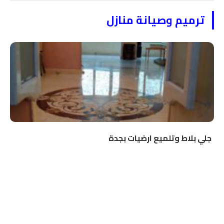
ترميم وصيانة منازل
جلي بلاط وتلميع ارضيات بجدة