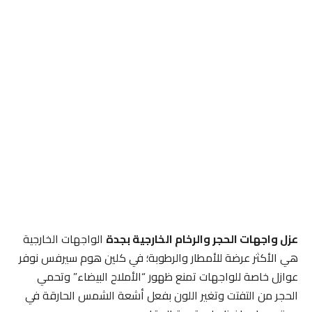
عزل واجهات الحجر والرخام الخارجية بجدة
الواجهات الخارجية
هي الأكثر عرضة للأمطار والرطوبة؛ في كلين هوم سيرفس نوفر
عوازل خاصة للواجهات تمنع ظهور “الأملاح البيضاء” وتحمي
الحجر من التفتت وتغير اللون بفعل أشعة الشمس الحارقة في