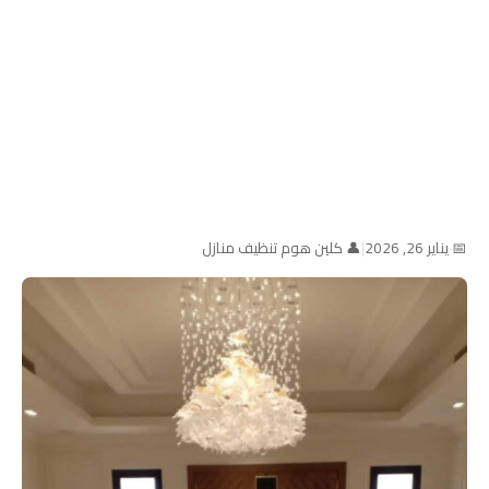
📅 يناير 26, 2026
|
👤 كلين هوم تنظيف منازل