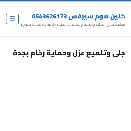
كلين هوم سيرفس 0543626173
☰
تنظيف منازل صيانة واصلاح وترميمات خدمة 24 ساعة عمالة مميزة
جلى وتلميع عزل وحماية رخام بجدة