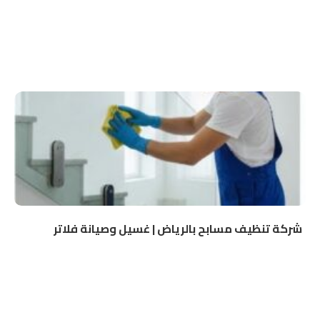
شركة تنظيف مسابح بالرياض | غسيل وصيانة فلاتر