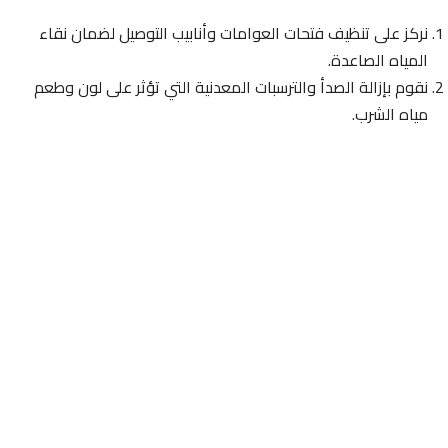
نركز على تنظيف فتحات العوامات وأنابيب التوصيل لضمان نقاء
المياه الصاعدة.
نقوم بإزالة الصدأ والترسبات المعدنية التي تؤثر على لون وطعم
مياه الشرب.