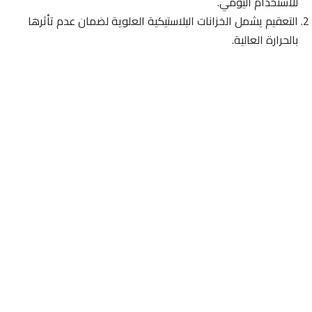
للاستخدام اليومي.
التعقيم يشمل الخزانات البلاستيكية العلوية لضمان عدم تأثرها
بالحرارة العالية.