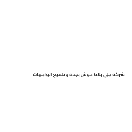
شركة جلي بلاط حوش بجدة وتلميع الواجهات