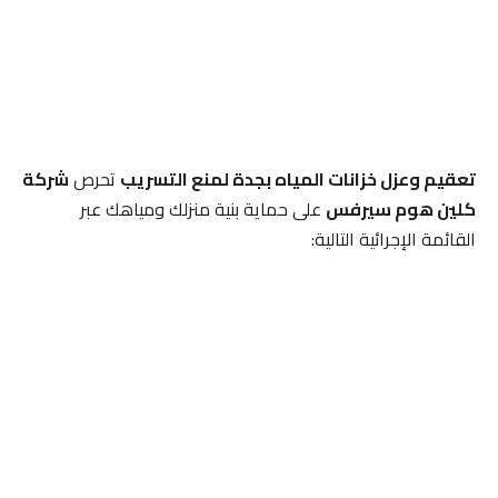
تعقيم وعزل خزانات المياه بجدة لمنع التسريب
تحرص
شركة
كلين هوم سيرفس
على حماية بنية منزلك ومياهك عبر
القائمة الإجرائية التالية: