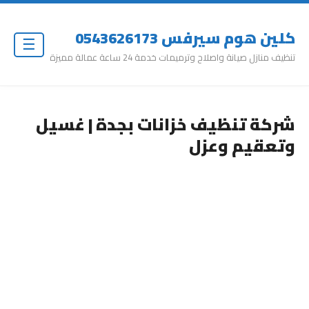
كلين هوم سيرفس 0543626173
☰
تنظيف منازل صيانة واصلاح وترميمات خدمة 24 ساعة عمالة مميزة
شركة تنظيف خزانات بجدة | غسيل
وتعقيم وعزل