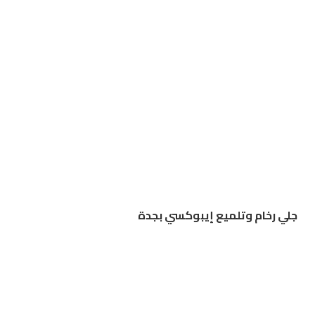
جلي رخام وتلميع إيبوكسي بجدة