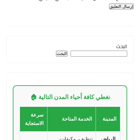
البحث
البحث
نغطي كافة أحياء المدن التالية 🏠
سرعة
المدينة
الخدمة المتاحة
الاستجابة
الرياض
تنظيف، مكيفات،