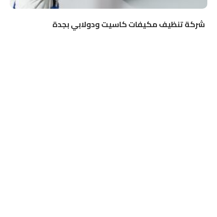
شركة تنظيف مكيفات كاسيت ودولابي بجدة