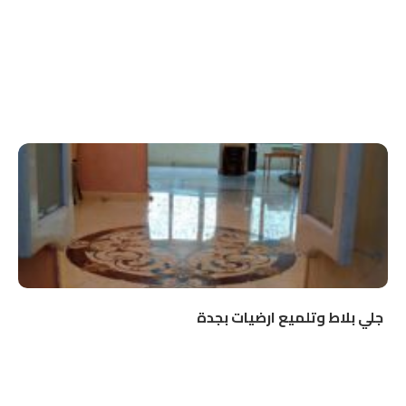
جلي بلاط وتلميع ارضيات بجدة