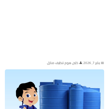
📅 يناير 7, 2026
|
👤 كلين هوم تنظيف منازل