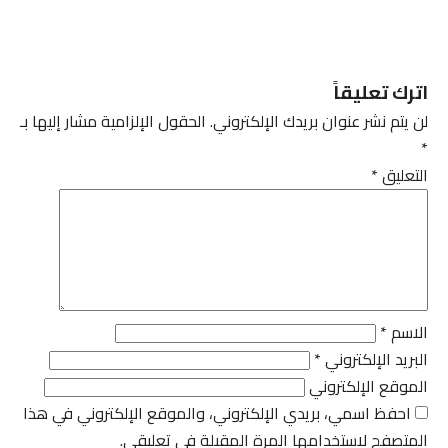
اترك تعليقاً
لن يتم نشر عنوان بريدك الإلكتروني.
الحقول الإلزامية مشار إليها بـ
*
التعليق
*
الاسم
*
البريد الإلكتروني
*
الموقع الإلكتروني
احفظ اسمي، بريدي الإلكتروني، والموقع الإلكتروني في هذا
المتصفح لاستخدامها المرة المقبلة في تعليقي.