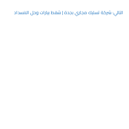
التالي:
شركة تسليك مجاري بجدة | شفط بيارات وحل الانسداد