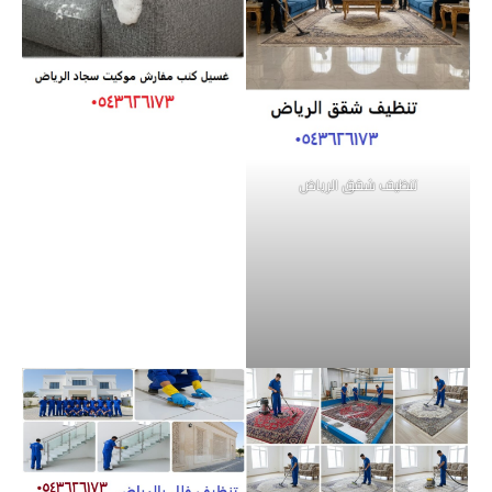
تنظيف شقق الرياض