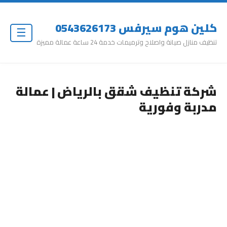
كلين هوم سيرفس 0543626173
☰
تنظيف منازل صيانة واصلاح وترميمات خدمة 24 ساعة عمالة مميزة
شركة تنظيف شقق بالرياض | عمالة
مدربة وفورية