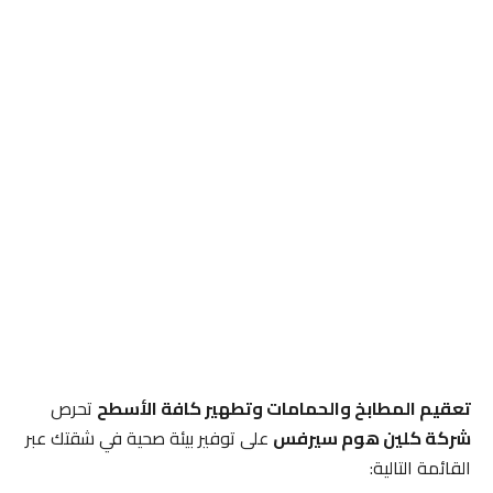
تعقيم المطابخ والحمامات وتطهير كافة الأسطح
تحرص
شركة كلين هوم سيرفس
على توفير بيئة صحية في شقتك عبر
القائمة التالية: