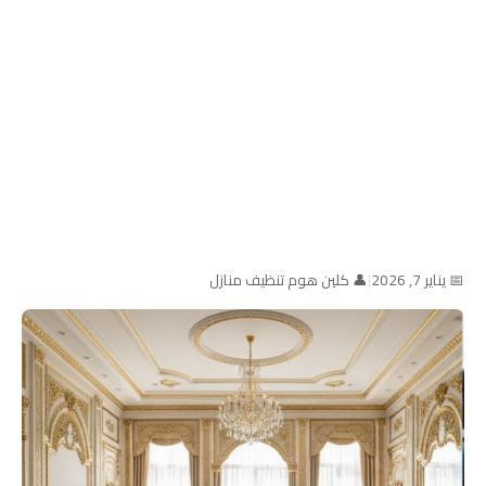
📅 يناير 7, 2026
|
👤 كلين هوم تنظيف منازل