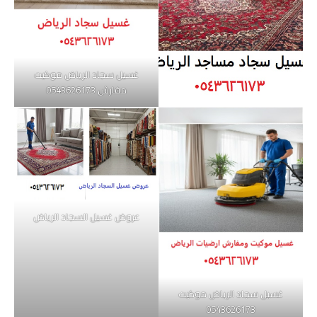
غسيل سجاد الرياض موكيت
مفارش 0543626173
عروض غسيل السجاد الرياض
غسيل سجاد الرياض موكيت
0543626173