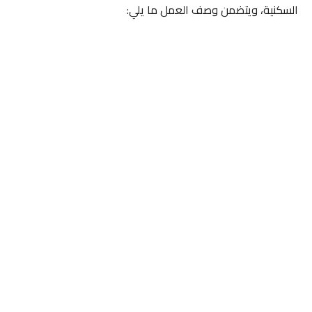
السكنية، ويتضمن وصف العمل ما يلي: