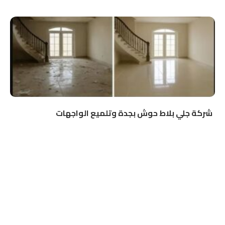
شركة جلي بلاط حوش بجدة وتلميع الواجهات