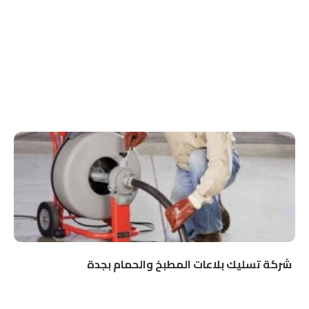
شركة تسليك بلاعات المطبخ والحمام بجدة