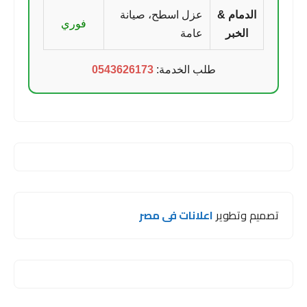
الدمام &
عزل اسطح، صيانة
فوري
الخبر
عامة
طلب الخدمة:
0543626173
تصميم وتطوير
اعلانات فى مصر