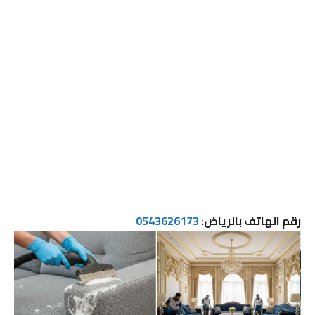
رقم الهاتف بالرياض:
0543626173