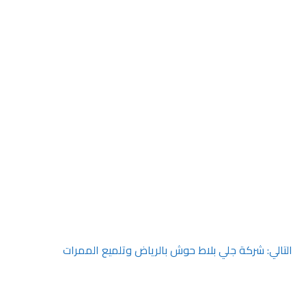
التالي:
شركة جلي بلاط حوش بالرياض وتلميع الممرات