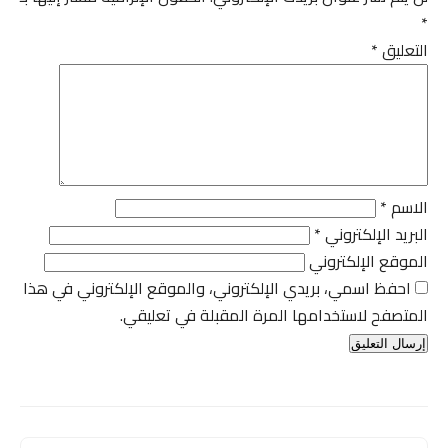
*
التعليق
*
الاسم
*
البريد الإلكتروني
*
الموقع الإلكتروني
احفظ اسمي، بريدي الإلكتروني، والموقع الإلكتروني في هذا
المتصفح لاستخدامها المرة المقبلة في تعليقي.