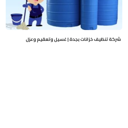
شركة تنظيف خزانات بجدة | غسيل وتعقيم وعزل