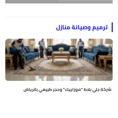
ترميم وصيانة منازل
شركة جلي بلاط “موزاييك” وحجر طبيعي بالرياض