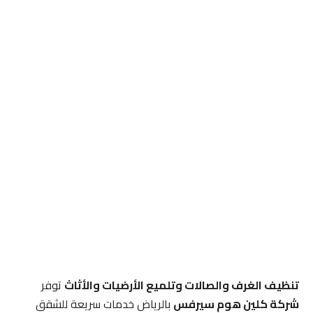
تنظيف الغرف والصالات وتلميع الأرضيات والأثاث
توفر
شركة كلين هوم سيرفس
بالرياض خدمات سريعة للشقق