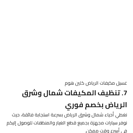
غسيل مكيفات الرياض كلين هوم
7. تنظيف المكيفات شمال وشرق
الرياض بخصم فوري
نغطي أحياء شمال وشرق الرياض بسرعة استجابة فائقة، حيث
نوفر سيارات مجهزة بجميع قطع الغيار والمنظفات للوصول إليكم
في أسرع وقت ممكن.