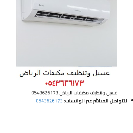
غسيل وتنظيف مكيفات الرياض 0543626173
للتواصل المباشر عبر الواتساب:
0543626173