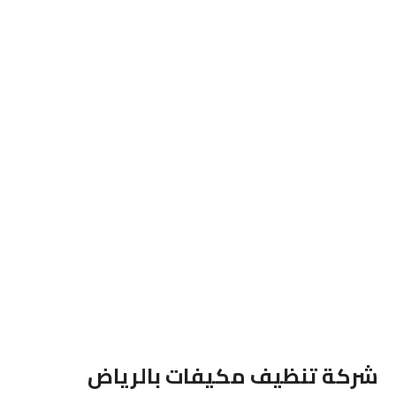
شركة تنظيف مكيفات بالرياض