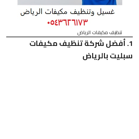
تنظيف مكيفات الرياض
1. أفضل شركة تنظيف مكيفات
سبليت بالرياض