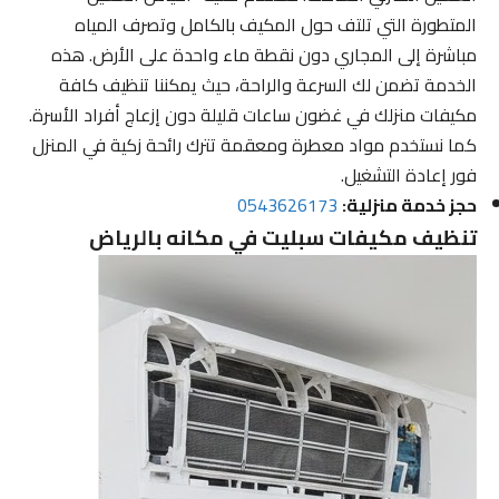
المتطورة التي تلتف حول المكيف بالكامل وتصرف المياه
مباشرة إلى المجاري دون نقطة ماء واحدة على الأرض. هذه
الخدمة تضمن لك السرعة والراحة، حيث يمكننا تنظيف كافة
مكيفات منزلك في غضون ساعات قليلة دون إزعاج أفراد الأسرة.
كما نستخدم مواد معطرة ومعقمة تترك رائحة زكية في المنزل
فور إعادة التشغيل.
حجز خدمة منزلية:
0543626173
تنظيف مكيفات سبليت في مكانه بالرياض