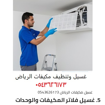
غسيل مكيفات الرياض 0543626173
5. غسيل فلاتر المكيفات والوحدات