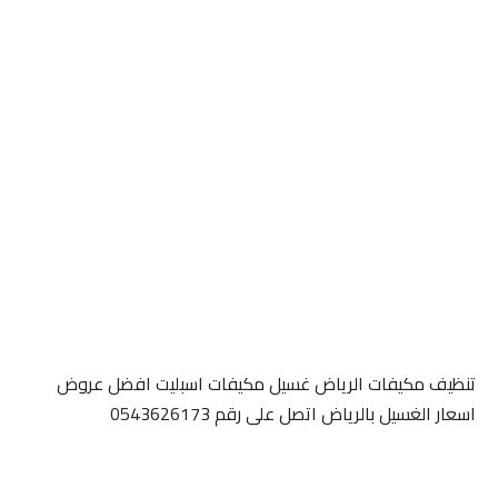
تنظيف مكيفات الرياض غسيل مكيفات اسبليت افضل عروض
اسعار الغسيل بالرياض اتصل على رقم 0543626173