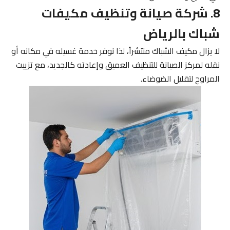
8. شركة صيانة وتنظيف مكيفات
شباك بالرياض
لا يزال مكيف الشباك منتشراً، لذا نوفر خدمة غسيله في مكانه أو
نقله لمركز الصيانة للتنظيف العميق وإعادته كالجديد، مع تزييت
المراوح لتقليل الضوضاء.