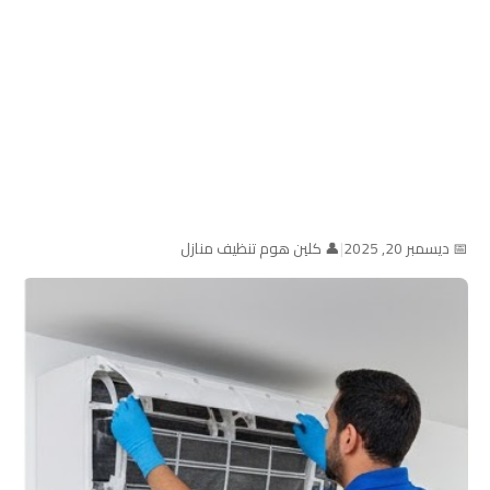
📅 ديسمبر 20, 2025
|
👤 كلين هوم تنظيف منازل