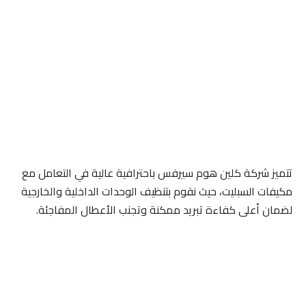
تتميز شركة كلين هوم سيرفس باحترافية عالية في التعامل مع
مكيفات السبليت، حيث نقوم بتنظيف الوحدات الداخلية والخارجية
لضمان أعلى كفاءة تبريد ممكنة وتجنب الأعطال المفاجئة.