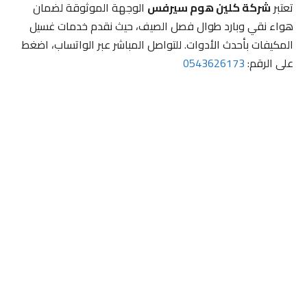
تعتبر
شركة كلين هوم سيرفس
الوجهة الموثوقة لضمان
هواء نقي وبارد طوال فصل الصيف، حيث نقدم خدمات غسيل
المكيفات بأحدث الأدوات. للتواصل المباشر عبر الواتساب، اضغط
على الرقم:
0543626173