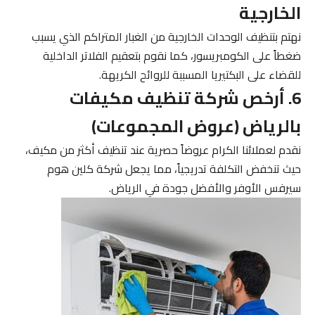
الخارجية
نهتم بتنظيف الوحدات الخارجية من الغبار المتراكم الذي يسبب
ضغطاً على الكومبريسور، كما نقوم بتعقيم الفلاتر الداخلية
للقضاء على البكتيريا المسببة للروائح الكريهة.
6. أرخص شركة تنظيف مكيفات
بالرياض (عروض المجموعات)
نقدم لعملائنا الكرام عروضاً حصرية عند تنظيف أكثر من مكيف،
حيث تنخفض التكلفة تدريجياً، مما يجعل شركة كلين هوم
سيرفس الأوفر والأفضل جودة في الرياض.