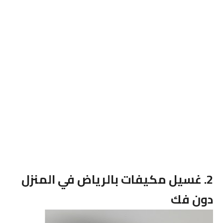
2. غسيل مكيفات بالرياض في المنزل
دون فك