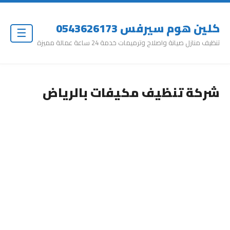
كلين هوم سيرفس 0543626173
☰
تنظيف منازل صيانة واصلاح وترميمات خدمة 24 ساعة عمالة مميزة
شركة تنظيف مكيفات بالرياض