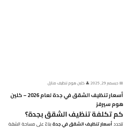
📅 ديسمبر 29, 2025
|
👤 كلين هوم تنظيف منازل
أسعار تنظيف الشقق في جدة لعام 2026 – كلين
هوم سيرفز
كم تكلفة تنظيف الشقق بجدة؟
تتحدد
أسعار تنظيف الشقق في جدة
بناءً على مساحة الشقة