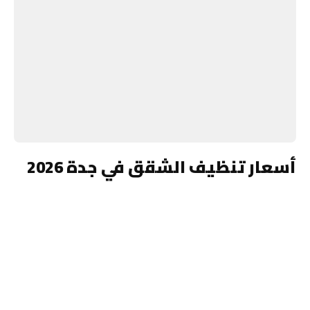
أسعار تنظيف الشقق في جدة 2026