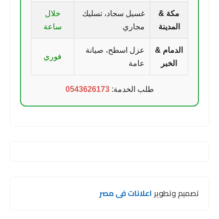
مكة &
غسيل سجاد، تسليك
خلال
المدينة
مجاري
ساعة
الدمام &
عزل اسطح، صيانة
فوري
الخبر
عامة
طلب الخدمة:
0543626173
تصميم وتطوير
اعلانات فى مصر