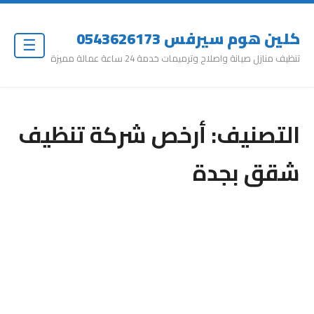
كلين هوم سيرفس 0543626173
☰
تنظيف منازل صيانة واصلاح وترميمات خدمة 24 ساعة عمالة مميزة
التصنيف:
أرخص شركة تنظيف
شقق بجدة