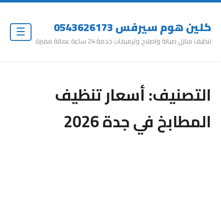
كلين هوم سيرفس 0543626173
☰
تنظيف منازل صيانة واصلاح وترميمات خدمة 24 ساعة عمالة مميزة
التصنيف:
أسعار تنظيف
المطابخ في جدة 2026