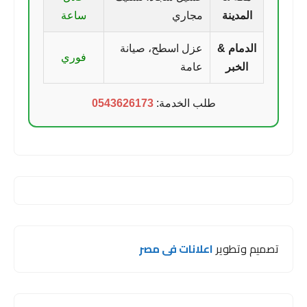
المدينة
مجاري
ساعة
الدمام &
عزل اسطح، صيانة
فوري
الخبر
عامة
طلب الخدمة:
0543626173
تصميم وتطوير
اعلانات فى مصر