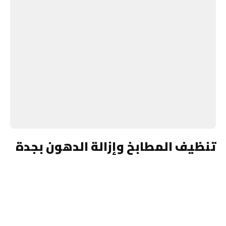
تنظيف المطابخ وإزالة الدهون بجدة