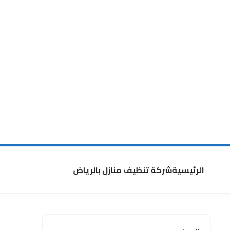
الرئيسية
شركة تنظيف منازل بالرياض