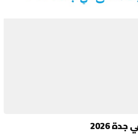
ة 2026