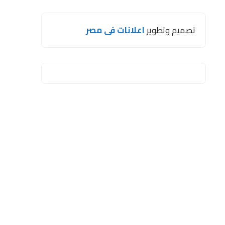
تصميم وتطوير
اعلانات فى مصر