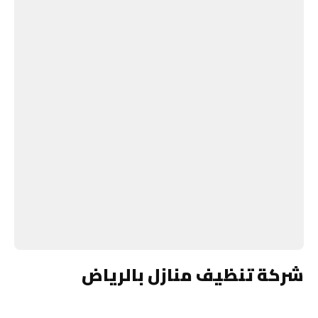
شركة تنظيف منازل بالرياض