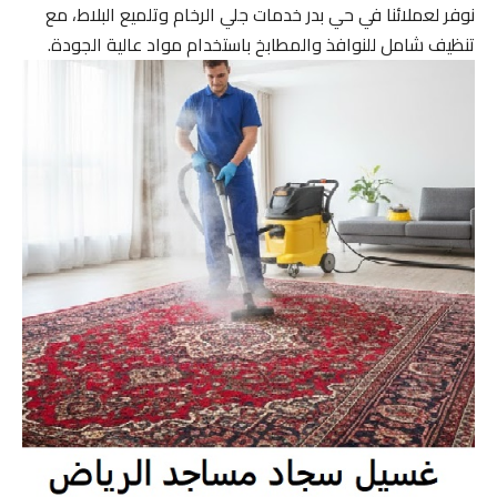
نوفر لعملائنا في حي بدر خدمات جلي الرخام وتلميع البلاط، مع
تنظيف شامل للنوافذ والمطابخ باستخدام مواد عالية الجودة.