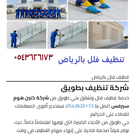
تنظيف فلل بالرياض
شركة تنظيف بطويق
خدمة تنظيف فلل وشقق بحي طويق من
شركة كلين هوم
سيرفس
اتصل بنا
0543626173
، نستخدم أقوى المعقمات
للقضاء على الجراثيم.
حي طويق من الأحياء الكبيرة التي نوليها اهتماماً خاصاً، حيث
نوفر فرقاً ضخمة قادرة على إنهاء مهام التنظيف في وقت