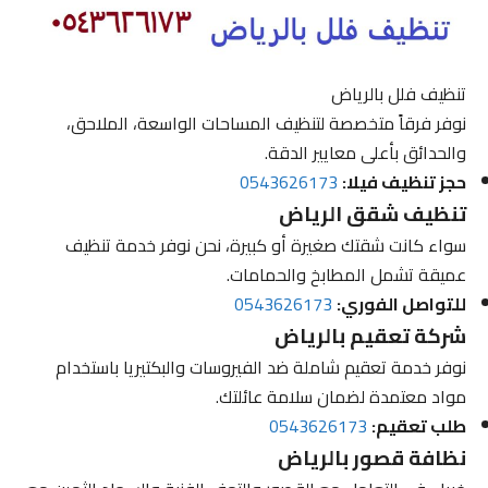
تنظيف فلل بالرياض
نوفر فرقاً متخصصة لتنظيف المساحات الواسعة، الملاحق،
والحدائق بأعلى معايير الدقة.
حجز تنظيف فيلا:
0543626173
تنظيف شقق الرياض
سواء كانت شقتك صغيرة أو كبيرة، نحن نوفر خدمة تنظيف
عميقة تشمل المطابخ والحمامات.
للتواصل الفوري:
0543626173
شركة تعقيم بالرياض
نوفر خدمة تعقيم شاملة ضد الفيروسات والبكتيريا باستخدام
مواد معتمدة لضمان سلامة عائلتك.
طلب تعقيم:
0543626173
نظافة قصور بالرياض