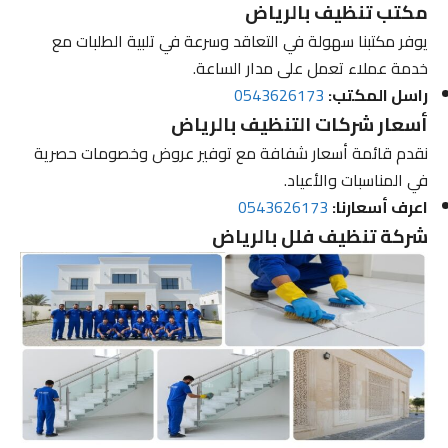
مكتب تنظيف بالرياض
يوفر مكتبنا سهولة في التعاقد وسرعة في تلبية الطلبات مع
خدمة عملاء تعمل على مدار الساعة.
راسل المكتب:
0543626173
أسعار شركات التنظيف بالرياض
نقدم قائمة أسعار شفافة مع توفير عروض وخصومات حصرية
في المناسبات والأعياد.
اعرف أسعارنا:
0543626173
شركة تنظيف فلل بالرياض