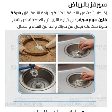
سيرفز بالرياض
إذا كنت تبحث عن النظافة المثالية والراحة التامة، فإن
شركة
كلين هوم سيرفز
هي خيارك الأول في العاصمة. نحن نقدم
حلولاً متكاملة تجعل من منزلك واحة من النقاء والجمال.