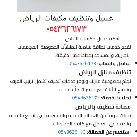
شركة غسيل مكيفات الرياض
نقدم خدمات نظافة شاملة للمنشآت الحكومية، المجمعات
التجارية، والمساجد بخطط عمل دقيقة.
تواصل واتساب:
0543626173
تنظيف منازل الرياض
نهتم بخصوصية منزلك ونوفر خدمات تنظيف تشمل ترتيب الغرف
وتلميع الأثاث ليعود منزلك كأنه جديد.
لطلب الخدمة:
0543626173
عمالة تنظيف بالرياض
نمتلك فريقاً من العمالة المدربة والمحترفة التي تتمتع بالأمانة
والدقة في التعامل مع كافة المحتويات.
استفسر عن العمالة:
0543626173