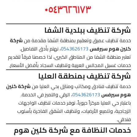
شركة تنظيف ببلدية الشفا
خدمة تنظيف عميق وتعقيم بمنطقة الشفا مقدمة من
شركة
كلين هوم سيرفس
0543626173
، نهتم بأدق التفاصيل.
تعتبر منطقة الشفا من المناطق الكبرى، لذا خصصنا فرقاً لتقديم
خدمات غسيل المجالس العربية وتنظيف السجاد بأفضل الأسعار.
شركة تنظيف بمنطقة العليا
خدمة تنظيف فنادق ومكاتب ومنازل بحي العليا من
شركة كلين
هوم سيرفس
0543626173
، الرقي والتميز في الخدمة.
باعتبار حي العليا مركزاً حيوياً، نوفر خدمات تنظيف الواجهات
الزجاجية، وتلميع الأرضيات، وتنظيف الشقق الفاخرة بأسلوب
فندقي.
خدمات النظافة مع شركة كلين هوم