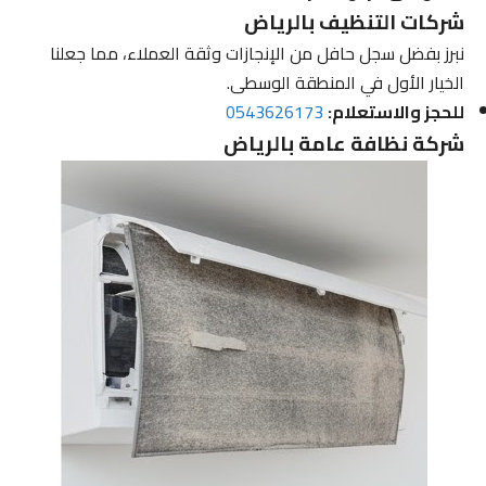
شركات التنظيف بالرياض
نبرز بفضل سجل حافل من الإنجازات وثقة العملاء، مما جعلنا
الخيار الأول في المنطقة الوسطى.
للحجز والاستعلام:
0543626173
شركة نظافة عامة بالرياض