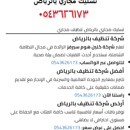
تسليك مجاري بالرياض تنظيف مجاري
شركة تنظيف بالرياض
تعتبر
شركة كلين هوم سيرفز
الرائدة في مجال النظافة
الشاملة، نستخدم أحدث التقنيات لضمان بيئة صحية.
للتواصل عبر الواتساب:
0543626173
أفضل شركة تنظيف بالرياض
نلتزم بمعايير الجودة العالمية والسرعة في الإنجاز مع تقديم
ضمانات حقيقية على كافة الخدمات.
راسلنا الآن:
0543626173
أرخص شركة تنظيف بالرياض
نوفر باقات أسعار تنافسية تناسب كافة الفئات مع الحفاظ على
مستوى احترافي لا يضاهى.
احصل على عرض سعر:
0543626173