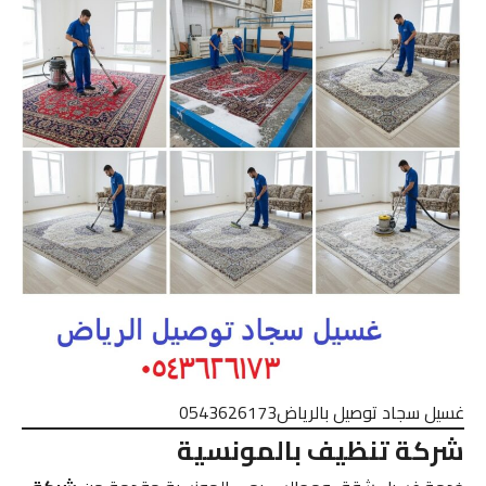
غسيل سجاد توصيل بالرياض0543626173
شركة تنظيف بالمونسية