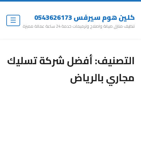
كلين هوم سيرفس 0543626173
☰
تنظيف منازل صيانة واصلاح وترميمات خدمة 24 ساعة عمالة مميزة
التصنيف:
أفضل شركة تسليك
مجاري بالرياض