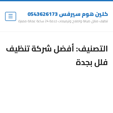
كلين هوم سيرفس 0543626173
☰
تنظيف منازل صيانة واصلاح وترميمات خدمة 24 ساعة عمالة مميزة
التصنيف:
أفضل شركة تنظيف
فلل بجدة