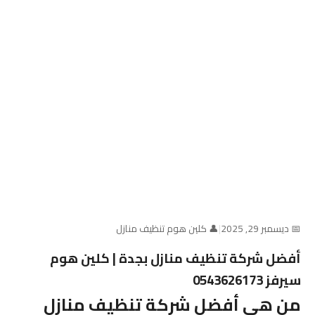
📅 ديسمبر 29, 2025
|
👤 كلين هوم تنظيف منازل
أفضل شركة تنظيف منازل بجدة | كلين هوم
سيرفز 0543626173
من هي أفضل شركة تنظيف منازل