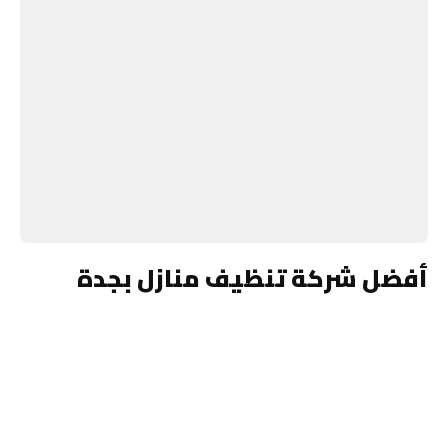
أفضل شركة تنظيف منازل بجدة