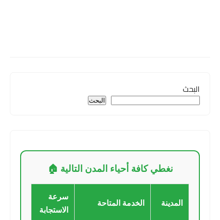
البحث
البحث
نغطي كافة أحياء المدن التالية 🏠
سرعة
المدينة
الخدمة المتاحة
الاستجابة