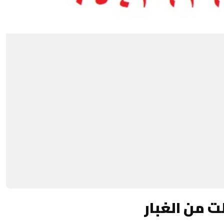
 من الغبار