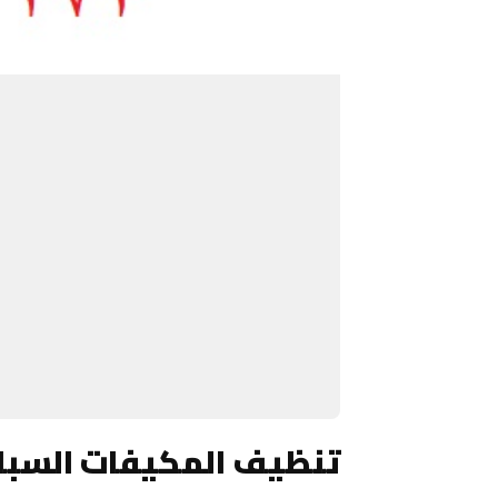
تنظيف المكيفات السبلت