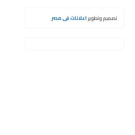
تصميم وتطوير
اعلانات فى مصر