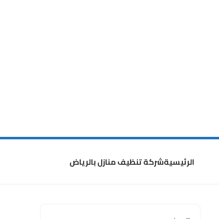
الرئيسية
شركة تنظيف منازل بالرياض