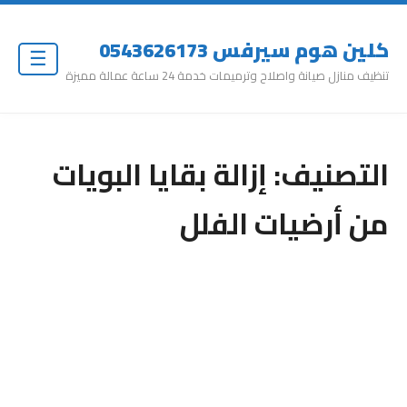
كلين هوم سيرفس 0543626173
☰
تنظيف منازل صيانة واصلاح وترميمات خدمة 24 ساعة عمالة مميزة
التصنيف:
إزالة بقايا البويات
من أرضيات الفلل