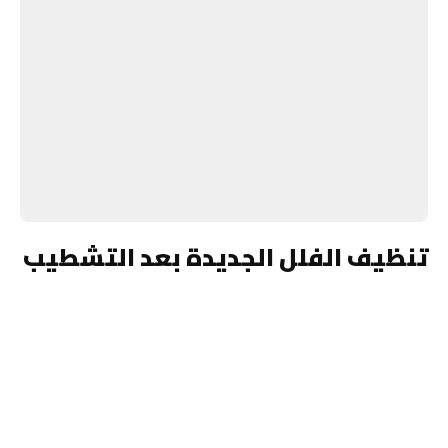
تنظيف الفلل الجديدة بعد التشطيب