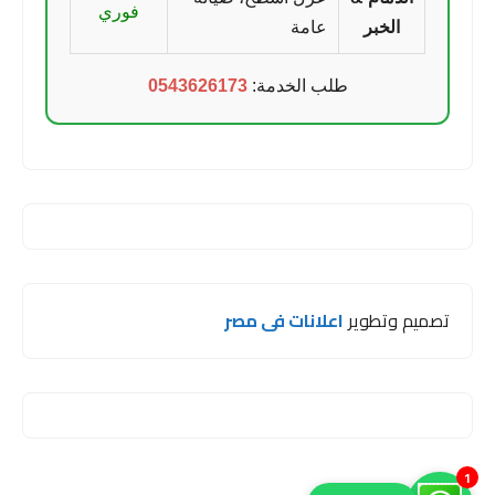
فوري
الخبر
عامة
طلب الخدمة:
0543626173
تصميم وتطوير
اعلانات فى مصر
1