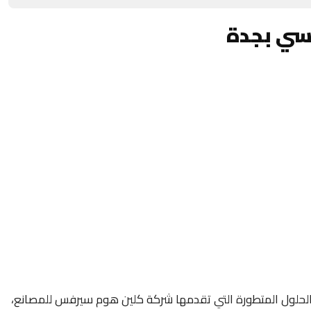
سي بجدة
الحلول المتطورة التي تقدمها شركة كلين هوم سيرفس للمصانع،