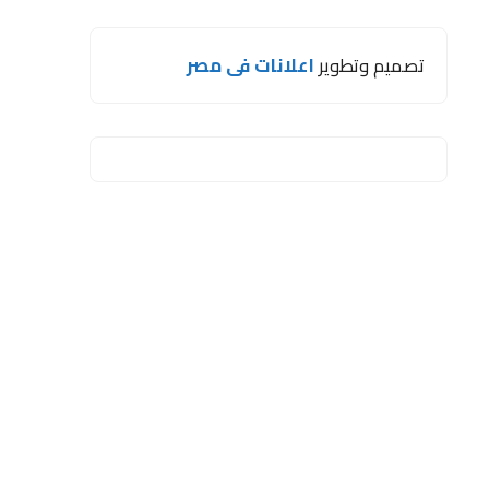
تصميم وتطوير
اعلانات فى مصر