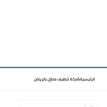
الرئيسية
شركة تنظيف منازل بالرياض