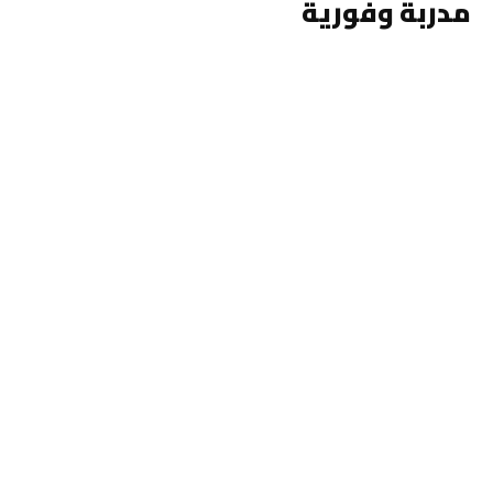
مدربة وفورية