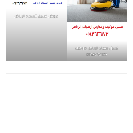
عروض غسيل السجاد الرياض
غسيل سجاد الرياض موكيت
0543626173