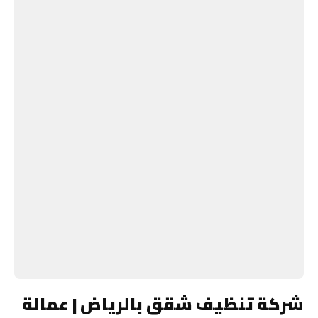
شركة تنظيف شقق بالرياض | عمالة