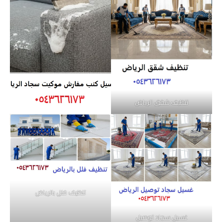
تنظيف شقق الرياض
تنظيف فلل بالرياض
غسيل سجاد توصيل