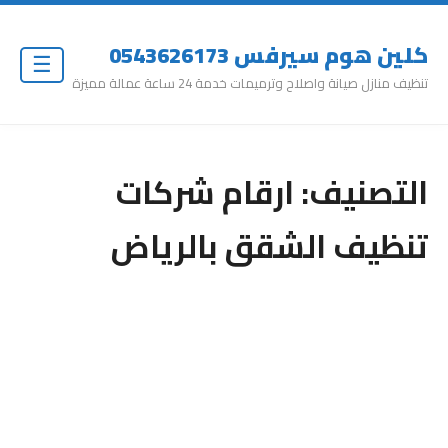
كلين هوم سيرفس 0543626173
☰
تنظيف منازل صيانة واصلاح وترميمات خدمة 24 ساعة عمالة مميزة
التصنيف:
ارقام شركات
تنظيف الشقق بالرياض