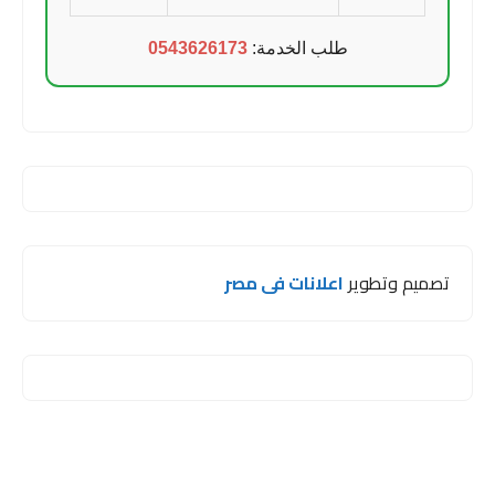
طلب الخدمة:
0543626173
تصميم وتطوير
اعلانات فى مصر