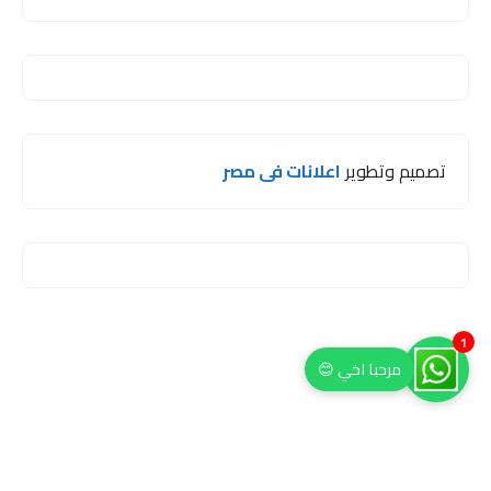
تصميم وتطوير
اعلانات فى مصر
1
مرحبا اخي 😊