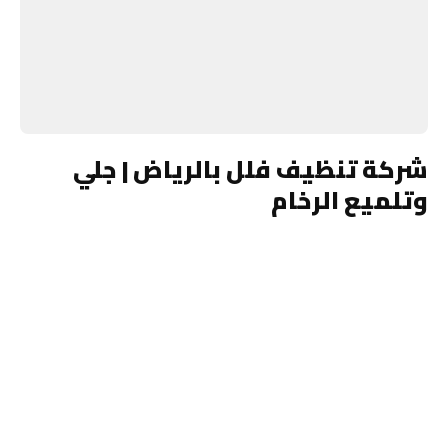
شركة تنظيف فلل بالرياض | جلي
وتلميع الرخام