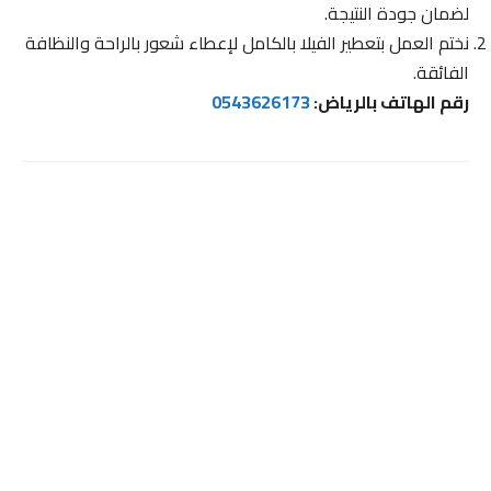
لضمان جودة النتيجة.
نختم العمل بتعطير الفيلا بالكامل لإعطاء شعور بالراحة والنظافة
الفائقة.
رقم الهاتف بالرياض:
0543626173