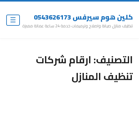
كلين هوم سيرفس 0543626173
☰
تنظيف منازل صيانة واصلاح وترميمات خدمة 24 ساعة عمالة مميزة
التصنيف:
ارقام شركات
تنظيف المنازل