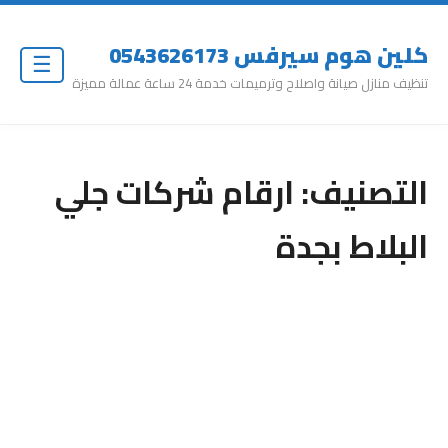
كلين هوم سيرفس 0543626173
☰
تنظيف منازل صيانة واصلاح وترميمات خدمة 24 ساعة عمالة مميزة
التصنيف:
ارقام شركات جلي
البلاط بجدة