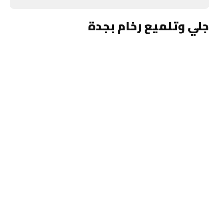
جلي وتلميع رخام بجدة