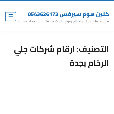
كلين هوم سيرفس 0543626173
☰
تنظيف منازل صيانة واصلاح وترميمات خدمة 24 ساعة عمالة مميزة
التصنيف:
ارقام شركات جلي
الرخام بجدة