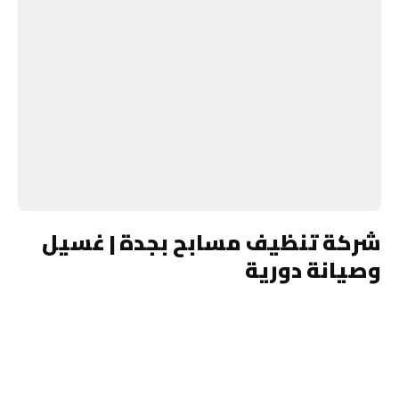
شركة تنظيف مسابح بجدة | غسيل
وصيانة دورية