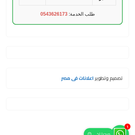
طلب الخدمة:
0543626173
تصميم وتطوير
اعلانات فى مصر
1
مرحبا اخي 😊