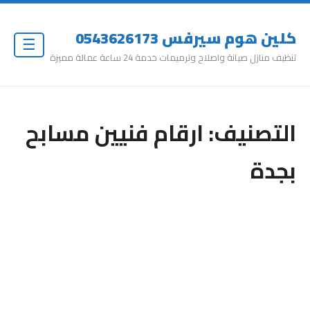
كلين هوم سيرفس 0543626173
☰
تنظيف منازل صيانة واصلاح وترميمات خدمة 24 ساعة عمالة مميزة
التصنيف:
ارقام فنيين مسابح
بجدة