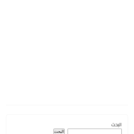
البحث
البحث