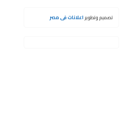
تصميم وتطوير
اعلانات فى مصر