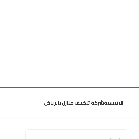
الرئيسية
شركة تنظيف منازل بالرياض