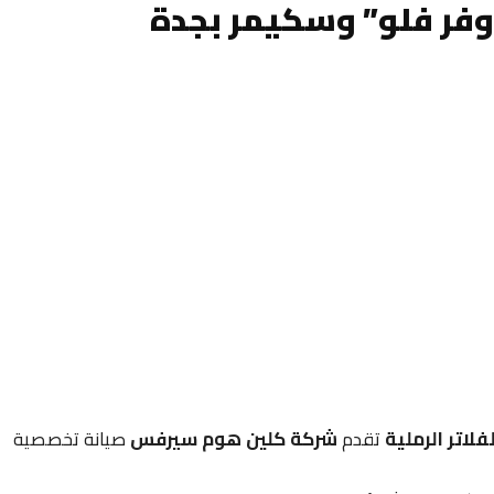
فر فلو” وسكيمر بجدة
اتر الرملية
تقدم
شركة كلين هوم سيرفس
صيانة تخصصية