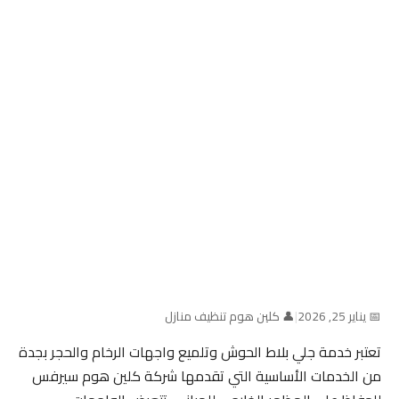
📅 يناير 25, 2026
|
👤 كلين هوم تنظيف منازل
تعتبر خدمة جلي بلاط الحوش وتلميع واجهات الرخام والحجر بجدة
من الخدمات الأساسية التي تقدمها شركة كلين هوم سيرفس