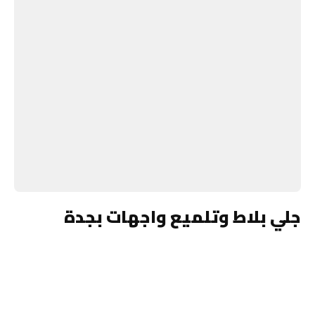
جلي بلاط وتلميع واجهات بجدة