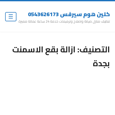
كلين هوم سيرفس 0543626173
☰
تنظيف منازل صيانة واصلاح وترميمات خدمة 24 ساعة عمالة مميزة
التصنيف:
ازالة بقع الاسمنت
بجدة