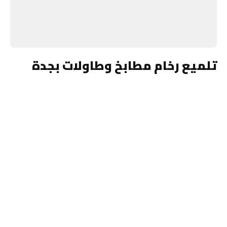
تلميع رخام مطابخ وطاولات بجدة