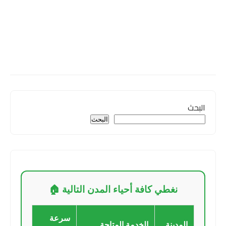
البحث
البحث
نغطي كافة أحياء المدن التالية 🏠
سرعة
المدينة
الخدمة المتاحة