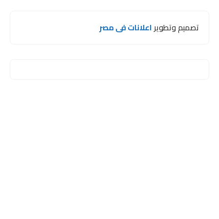
تصميم وتطوير
اعلانات فى مصر