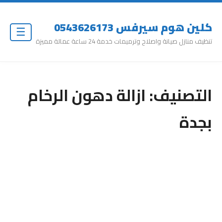
كلين هوم سيرفس 0543626173
☰
تنظيف منازل صيانة واصلاح وترميمات خدمة 24 ساعة عمالة مميزة
التصنيف:
ازالة دهون الرخام
بجدة