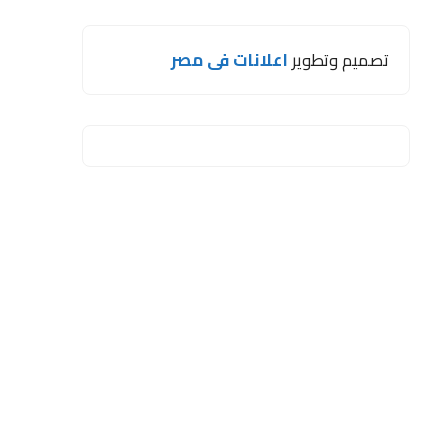
تصميم وتطوير
اعلانات فى مصر