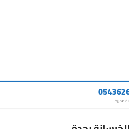
لخرسانة بجدة