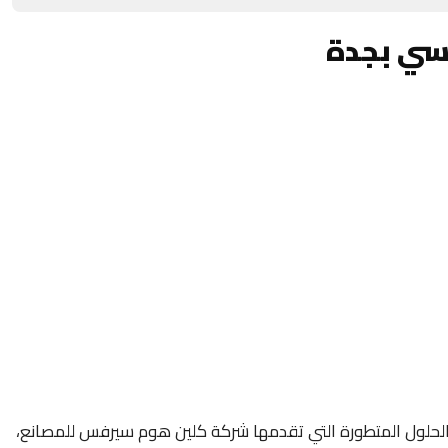
سي بجدة
الحلول المتطورة التي تقدمها شركة كلين هوم سيرفس للمصانع،