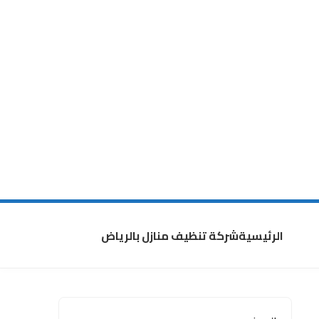
الرئيسية
شركة تنظيف منازل بالرياض