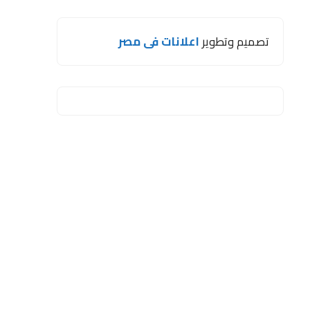
تصميم وتطوير
اعلانات فى مصر