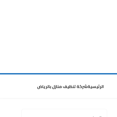
الرئيسية
شركة تنظيف منازل بالرياض