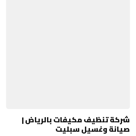
شركة تنظيف مكيفات بالرياض |
صيانة وغسيل سبليت