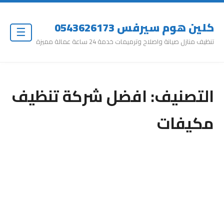
كلين هوم سيرفس 0543626173
☰
تنظيف منازل صيانة واصلاح وترميمات خدمة 24 ساعة عمالة مميزة
التصنيف:
افضل شركة تنظيف
مكيفات