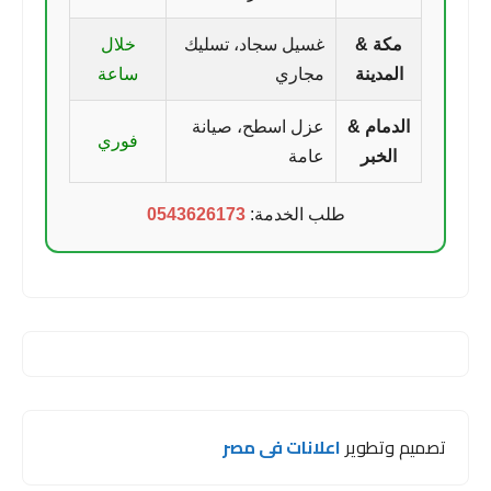
مكة &
غسيل سجاد، تسليك
خلال
المدينة
مجاري
ساعة
الدمام &
عزل اسطح، صيانة
فوري
الخبر
عامة
طلب الخدمة:
0543626173
تصميم وتطوير
اعلانات فى مصر