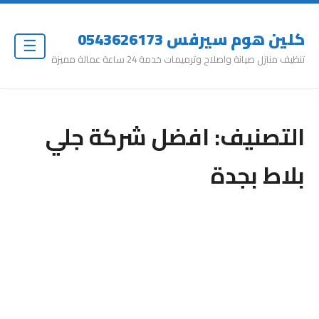
كلين هوم سيرفس 0543626173
☰
تنظيف منازل صيانة واصلاح وترميمات خدمة 24 ساعة عمالة مميزة
التصنيف:
افضل شركة جلي
بلاط بجدة