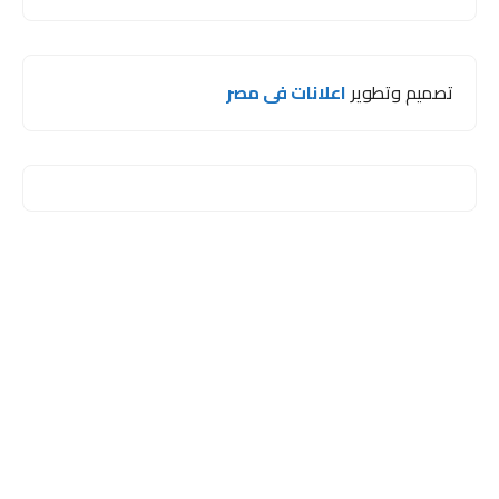
تصميم وتطوير
اعلانات فى مصر