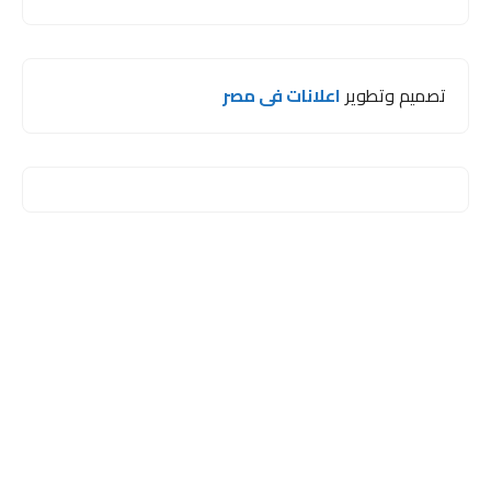
تصميم وتطوير
اعلانات فى مصر