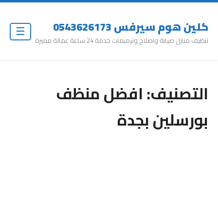
كلين هوم سيرفس 0543626173
☰
تنظيف منازل صيانة واصلاح وترميمات خدمة 24 ساعة عمالة مميزة
التصنيف:
افضل منظف
بورسلين بجدة