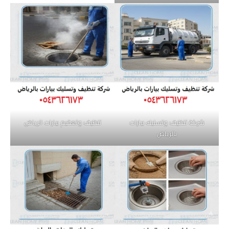
شركة تنظيف وتسليك بيارات
تنظيف وتعقيم بيارات الرياض
بالرياض