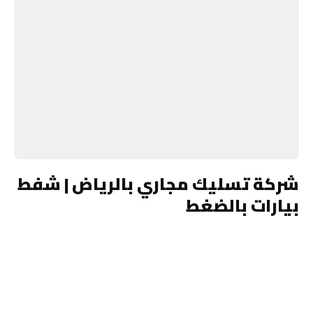
شركة تسليك مجاري بالرياض | شفط
بيارات بالضغط