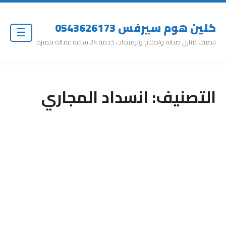
كلين هوم سيرفس 0543626173
☰
تنظيف منازل صيانة واصلاح وترميمات خدمة 24 ساعة عمالة مميزة
التصنيف:
انسداد المجاري