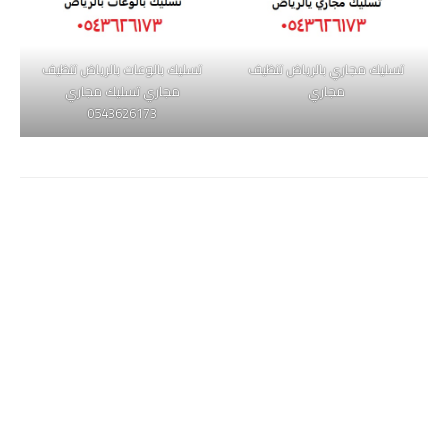
تسليك مجاري بالرياض تنظيف
تسليك بالوعات بالرياض تنظيف
مجاري
مجاري تسليك مجاري
0543626173