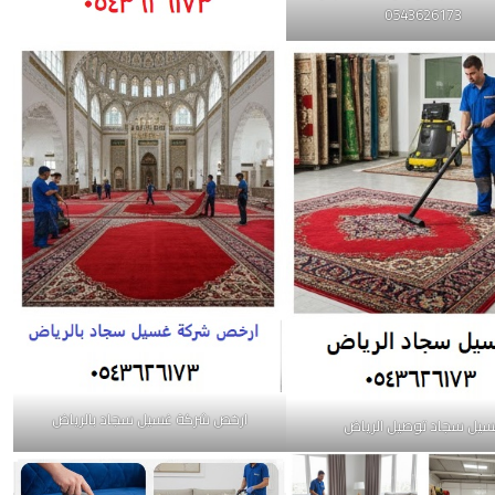
0543626173
ارخص شركة غسيل سجاد بالرياض
يل سجاد توصيل الرياض