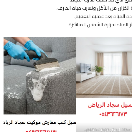
 الخزان من التآكل وتسرب مياه الصرف.
دة المياه بعد عملية التعقيم.
 المياه بحرارة الشمس المباشرة.
سجاد الرياض موكيت مفارش