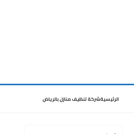
الرئيسية
شركة تنظيف منازل بالرياض