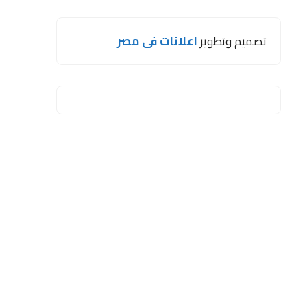
تصميم وتطوير
اعلانات فى مصر