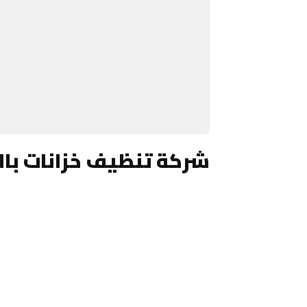
شركة تنظيف خزانات بال