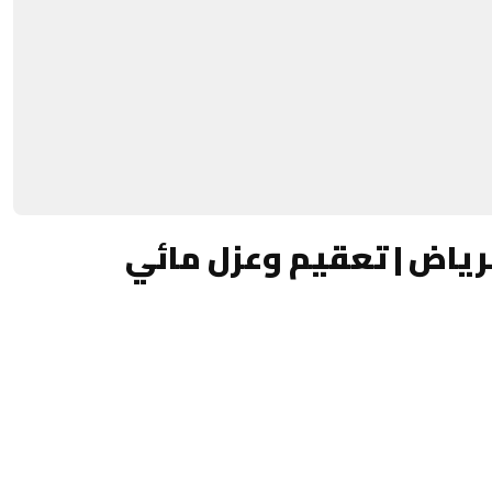
رياض | تعقيم وعزل مائي