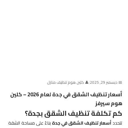
📅 ديسمبر 29, 2025
|
👤 كلين هوم تنظيف منازل
أسعار تنظيف الشقق في جدة لعام 2026 – كلين
هوم سيرفز
كم تكلفة تنظيف الشقق بجدة؟
تتحدد
أسعار تنظيف الشقق في جدة
بناءً على مساحة الشقة