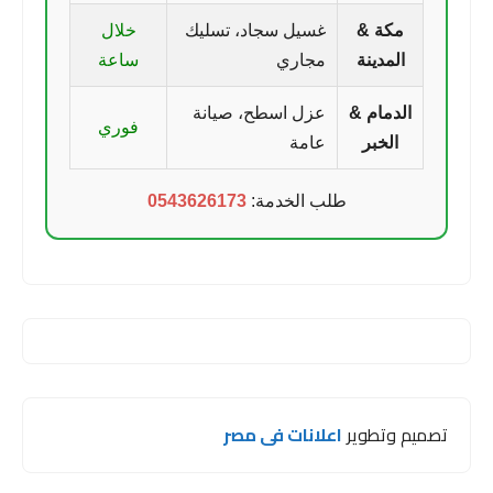
مكة &
غسيل سجاد، تسليك
خلال
المدينة
مجاري
ساعة
الدمام &
عزل اسطح، صيانة
فوري
الخبر
عامة
طلب الخدمة:
0543626173
تصميم وتطوير
اعلانات فى مصر