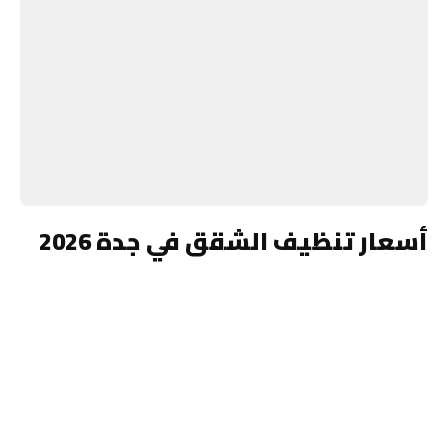
أسعار تنظيف الشقق في جدة 2026