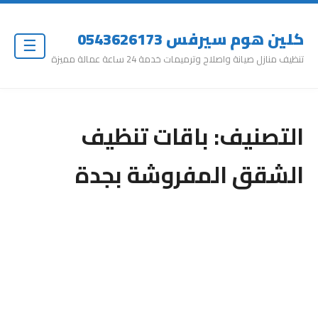
كلين هوم سيرفس 0543626173
☰
تنظيف منازل صيانة واصلاح وترميمات خدمة 24 ساعة عمالة مميزة
التصنيف:
باقات تنظيف
الشقق المفروشة بجدة