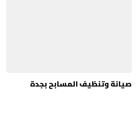
صيانة وتنظيف المسابح بجدة