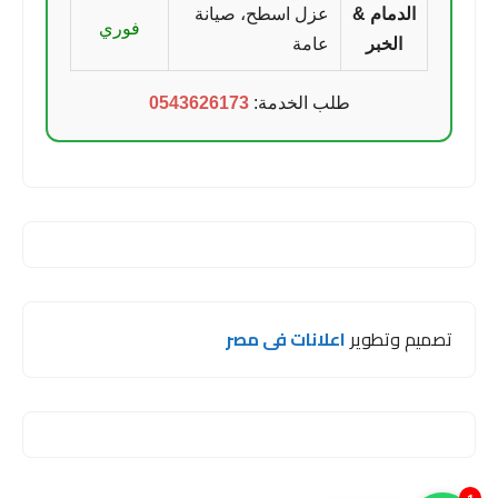
الدمام &
عزل اسطح، صيانة
فوري
الخبر
عامة
طلب الخدمة:
0543626173
تصميم وتطوير
اعلانات فى مصر