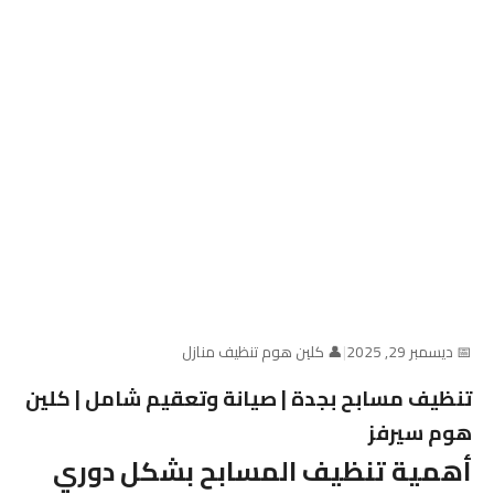
📅 ديسمبر 29, 2025
|
👤 كلين هوم تنظيف منازل
تنظيف مسابح بجدة | صيانة وتعقيم شامل | كلين
هوم سيرفز
أهمية تنظيف المسابح بشكل دوري