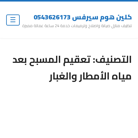
كلين هوم سيرفس 0543626173
☰
تنظيف منازل صيانة واصلاح وترميمات خدمة 24 ساعة عمالة مميزة
التصنيف:
تعقيم المسبح بعد
مياه الأمطار والغبار