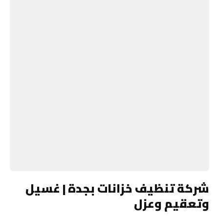
شركة تنظيف خزانات بجدة | غسيل
وتعقيم وعزل