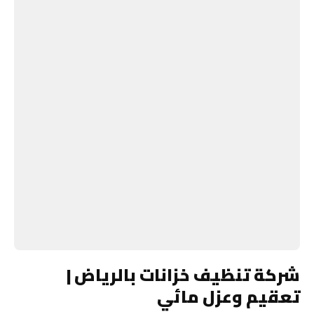
شركة تنظيف خزانات بالرياض |
تعقيم وعزل مائي