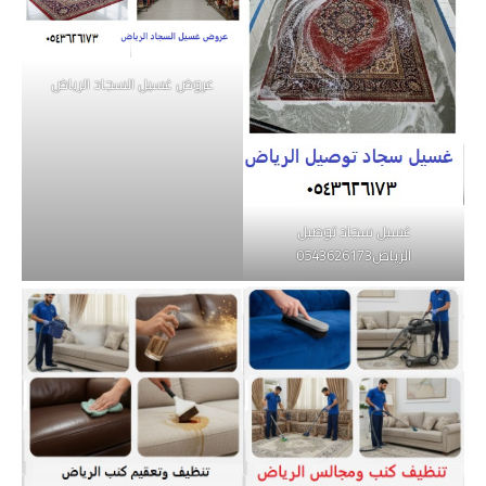
عروض غسيل السجاد الرياض
غسيل سجاد توصيل
الرياض0543626173