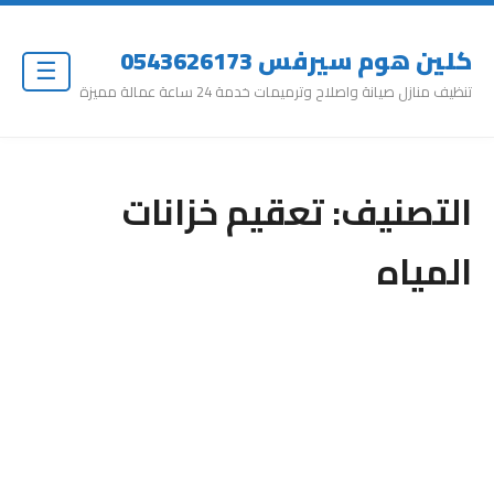
كلين هوم سيرفس 0543626173
☰
تنظيف منازل صيانة واصلاح وترميمات خدمة 24 ساعة عمالة مميزة
التصنيف:
تعقيم خزانات
المياه