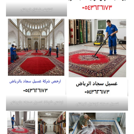
تنظيف شقق الرياض
ارخص شركة غسيل سجاد بالرياض
غسيل سجاد توصيل الرياض