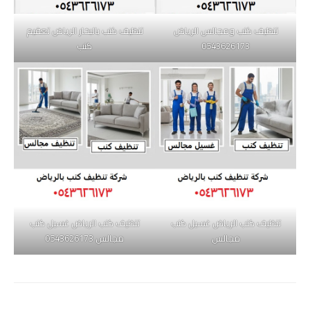
تنظيف كنب ومجالس الرياض
تنظيف كنب بالبخار الرياض تعقيم
0543626173
كنب
تنظيف كنب الرياض غسيل كنب
تنظيف كنب الرياض غسيل كنب
مجالس
مجالس 0543626173