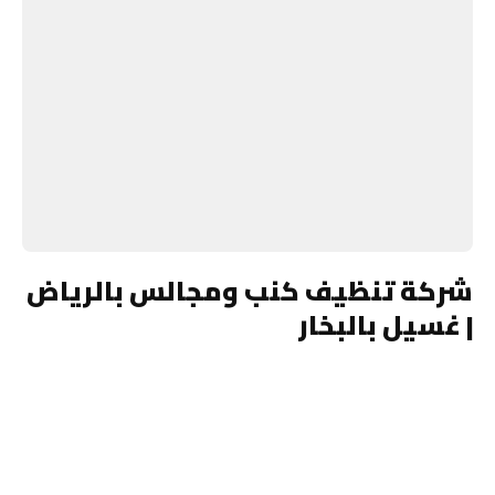
شركة تنظيف كنب ومجالس بالرياض
| غسيل بالبخار