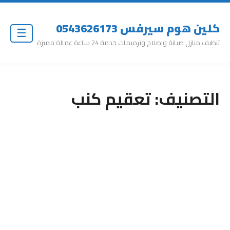
كلين هوم سيرفس 0543626173
☰
تنظيف منازل صيانة واصلاح وترميمات خدمة 24 ساعة عمالة مميزة
التصنيف:
تعقيم كنب