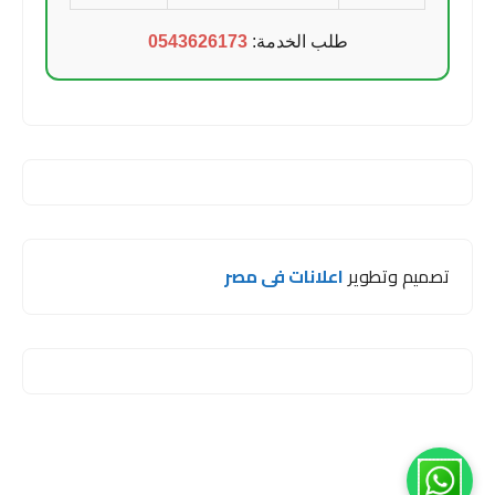
طلب الخدمة:
0543626173
تصميم وتطوير
اعلانات فى مصر
مرحبا اخي 😊