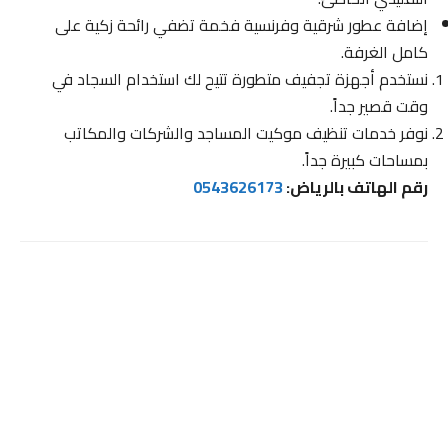
إضافة عطور شرقية وفرنسية فخمة تضفي رائحة زكية على
كامل الغرفة.
نستخدم أجهزة تجفيف متطورة تتيح لك استخدام السجاد في
وقت قصير جداً.
نوفر خدمات تنظيف موكيت المساجد والشركات والمكاتب
بمساحات كبيرة جداً.
رقم الهاتف بالرياض:
0543626173