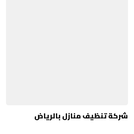
شركة تنظيف منازل بالرياض