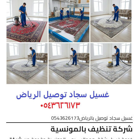
غسيل سجاد توصيل بالرياض0543626173
شركة تنظيف بالمونسية