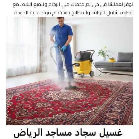
نوفر لعملائنا في حي بدر خدمات جلي الرخام وتلميع البلاط، مع
تنظيف شامل للنوافذ والمطابخ باستخدام مواد عالية الجودة.