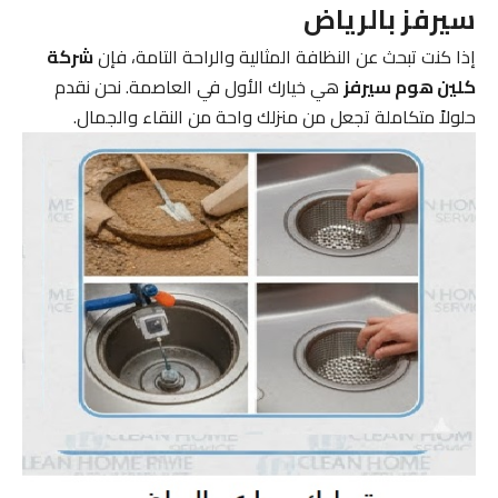
سيرفز بالرياض
إذا كنت تبحث عن النظافة المثالية والراحة التامة، فإن
شركة
كلين هوم سيرفز
هي خيارك الأول في العاصمة. نحن نقدم
حلولاً متكاملة تجعل من منزلك واحة من النقاء والجمال.