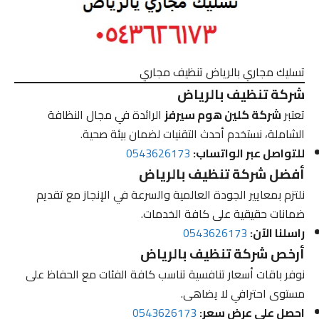
تسليك مجاري بالرياض تنظيف مجاري
شركة تنظيف بالرياض
تعتبر
شركة كلين هوم سيرفز
الرائدة في مجال النظافة
الشاملة، نستخدم أحدث التقنيات لضمان بيئة صحية.
للتواصل عبر الواتساب:
0543626173
أفضل شركة تنظيف بالرياض
نلتزم بمعايير الجودة العالمية والسرعة في الإنجاز مع تقديم
ضمانات حقيقية على كافة الخدمات.
راسلنا الآن:
0543626173
أرخص شركة تنظيف بالرياض
نوفر باقات أسعار تنافسية تناسب كافة الفئات مع الحفاظ على
مستوى احترافي لا يضاهى.
احصل على عرض سعر:
0543626173