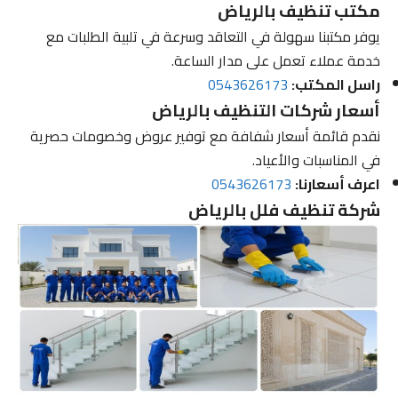
مكتب تنظيف بالرياض
يوفر مكتبنا سهولة في التعاقد وسرعة في تلبية الطلبات مع
خدمة عملاء تعمل على مدار الساعة.
راسل المكتب:
0543626173
أسعار شركات التنظيف بالرياض
نقدم قائمة أسعار شفافة مع توفير عروض وخصومات حصرية
في المناسبات والأعياد.
اعرف أسعارنا:
0543626173
شركة تنظيف فلل بالرياض