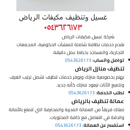
شركة غسيل مكيفات الرياض
نقدم خدمات نظافة شاملة للمنشآت الحكومية، المجمعات
التجارية، والمساجد بخطط عمل دقيقة.
تواصل واتساب:
0543626173
تنظيف منازل الرياض
نهتم بخصوصية منزلك ونوفر خدمات تنظيف تشمل ترتيب الغرف
وتلميع الأثاث ليعود منزلك كأنه جديد.
لطلب الخدمة:
0543626173
عمالة تنظيف بالرياض
نمتلك فريقاً من العمالة المدربة والمحترفة التي تتمتع بالأمانة
والدقة في التعامل مع كافة المحتويات.
استفسر عن العمالة:
0543626173