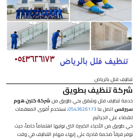
تنظيف فلل بالرياض
شركة تنظيف بطويق
خدمة تنظيف فلل وشقق بحي طويق من
شركة كلين هوم
سيرفس
اتصل بنا
0543626173
، نستخدم أقوى المعقمات
للقضاء على الجراثيم.
حي طويق من الأحياء الكبيرة التي نوليها اهتماماً خاصاً، حيث
نوفر فرقاً ضخمة قادرة على إنهاء مهام التنظيف في وقت