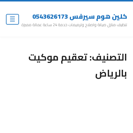
كلين هوم سيرفس 0543626173
☰
تنظيف منازل صيانة واصلاح وترميمات خدمة 24 ساعة عمالة مميزة
التصنيف:
تعقيم موكيت
بالرياض