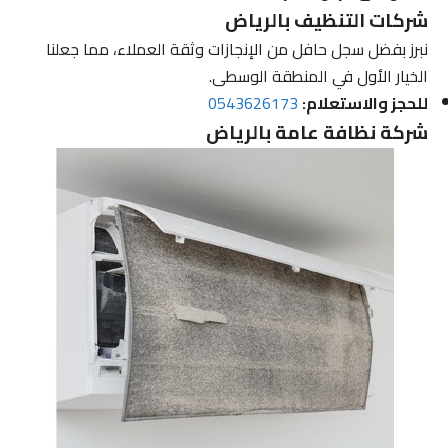
شركات التنظيف بالرياض
نبرز بفضل سجل حافل من الإنجازات وثقة العملاء، مما جعلنا
الخيار الأول في المنطقة الوسطى.
للحجز والاستعلام:
0543626173
شركة نظافة عامة بالرياض