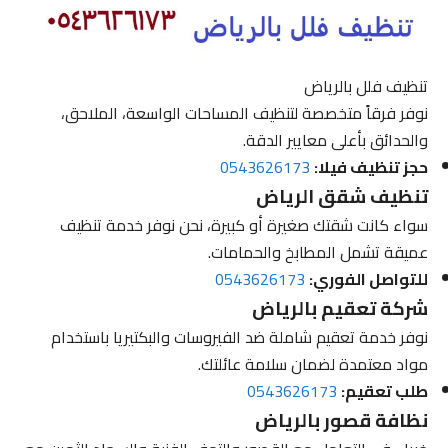
تنظيف فلل بالرياض
نوفر فرقاً متخصصة لتنظيف المساحات الواسعة، الملاحق،
والحدائق بأعلى معايير الدقة.
حجز تنظيف فيلا:
0543626173
تنظيف شقق الرياض
سواء كانت شقتك صغيرة أو كبيرة، نحن نوفر خدمة تنظيف
عميقة تشمل المطابخ والحمامات.
للتواصل الفوري:
0543626173
شركة تعقيم بالرياض
نوفر خدمة تعقيم شاملة ضد الفيروسات والبكتيريا باستخدام
مواد معتمدة لضمان سلامة عائلتك.
طلب تعقيم:
0543626173
نظافة قصور بالرياض