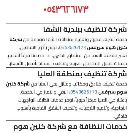
شركة تنظيف ببلدية الشفا
خدمة تنظيف عميق وتعقيم بمنطقة الشفا مقدمة من
شركة
كلين هوم سيرفس
0543626173
، نهتم بأدق التفاصيل.
تعتبر منطقة الشفا من المناطق الكبرى، لذا خصصنا فرقاً لتقديم
خدمات غسيل المجالس العربية وتنظيف السجاد بأفضل الأسعار.
شركة تنظيف بمنطقة العليا
خدمة تنظيف فنادق ومكاتب ومنازل بحي العليا من
شركة كلين
هوم سيرفس
0543626173
، الرقي والتميز في الخدمة.
باعتبار حي العليا مركزاً حيوياً، نوفر خدمات تنظيف الواجهات
الزجاجية، وتلميع الأرضيات، وتنظيف الشقق الفاخرة بأسلوب
فندقي.
خدمات النظافة مع شركة كلين هوم