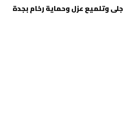
جلى وتلميع عزل وحماية رخام بجدة