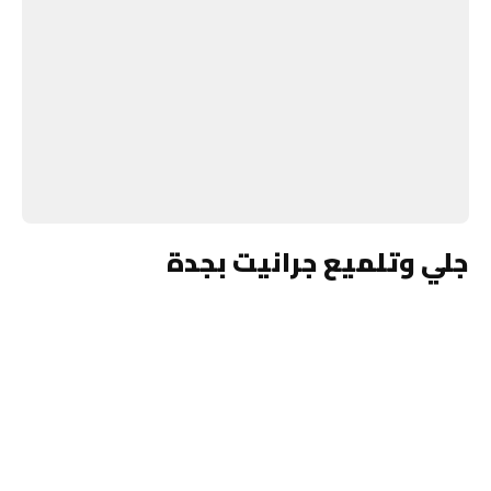
جلي وتلميع جرانيت بجدة