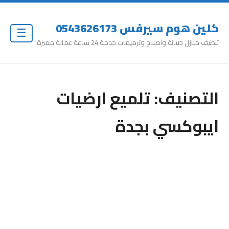
كلين هوم سيرفس 0543626173
☰
تنظيف منازل صيانة واصلاح وترميمات خدمة 24 ساعة عمالة مميزة
التصنيف:
تلميع ارضيات
ايبوكسي بجدة