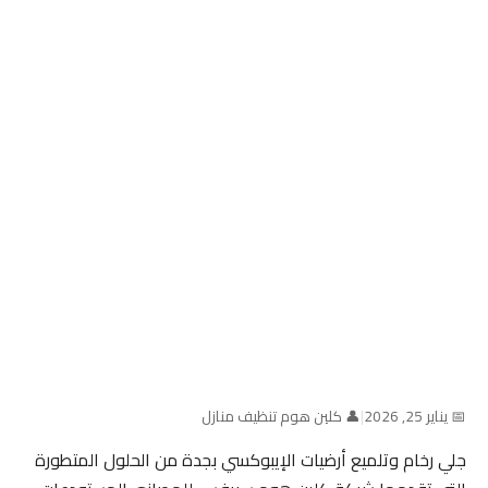
📅 يناير 25, 2026
|
👤 كلين هوم تنظيف منازل
جلي رخام وتلميع أرضيات الإيبوكسي بجدة من الحلول المتطورة