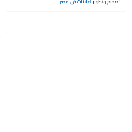
تصميم وتطوير
اعلانات فى مصر