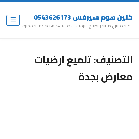
كلين هوم سيرفس 0543626173
☰
تنظيف منازل صيانة واصلاح وترميمات خدمة 24 ساعة عمالة مميزة
التصنيف:
تلميع ارضيات
معارض بجدة