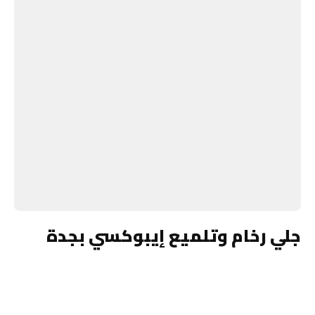
جلي رخام وتلميع إيبوكسي بجدة