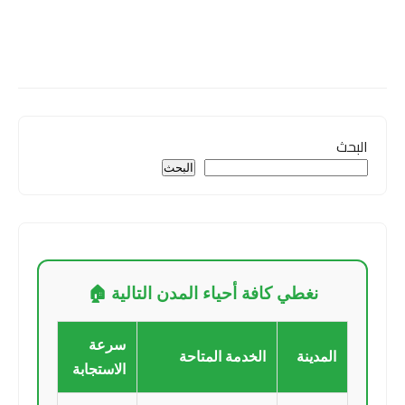
البحث
البحث
نغطي كافة أحياء المدن التالية 🏠
سرعة
المدينة
الخدمة المتاحة
الاستجابة