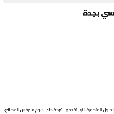
سي بجدة
الحلول المتطورة التي تقدمها شركة كلين هوم سيرفس للمصانع،