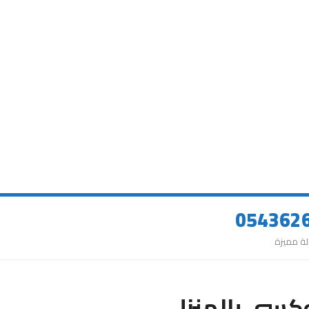
وكسي بالمنزل