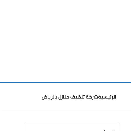
الرئيسية
شركة تنظيف منازل بالرياض