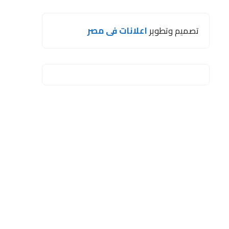
تصميم وتطوير
اعلانات فى مصر