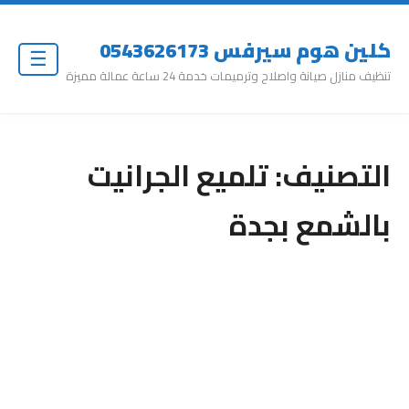
كلين هوم سيرفس 0543626173
☰
تنظيف منازل صيانة واصلاح وترميمات خدمة 24 ساعة عمالة مميزة
التصنيف:
تلميع الجرانيت
بالشمع بجدة