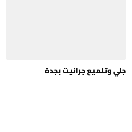
جلي وتلميع جرانيت بجدة