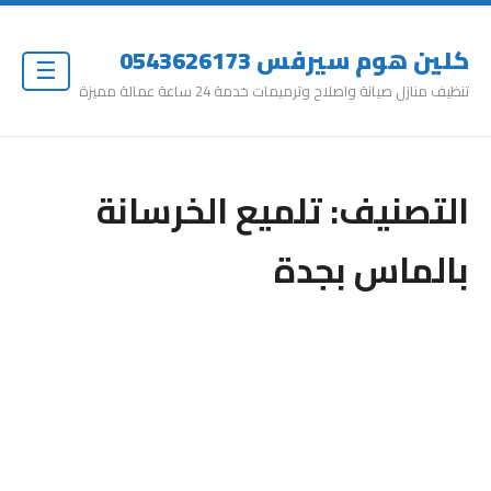
كلين هوم سيرفس 0543626173
☰
تنظيف منازل صيانة واصلاح وترميمات خدمة 24 ساعة عمالة مميزة
التصنيف:
تلميع الخرسانة
بالماس بجدة