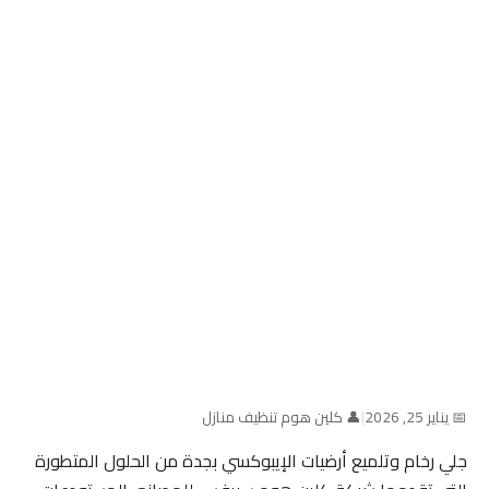
📅 يناير 25, 2026
|
👤 كلين هوم تنظيف منازل
جلي رخام وتلميع أرضيات الإيبوكسي بجدة من الحلول المتطورة