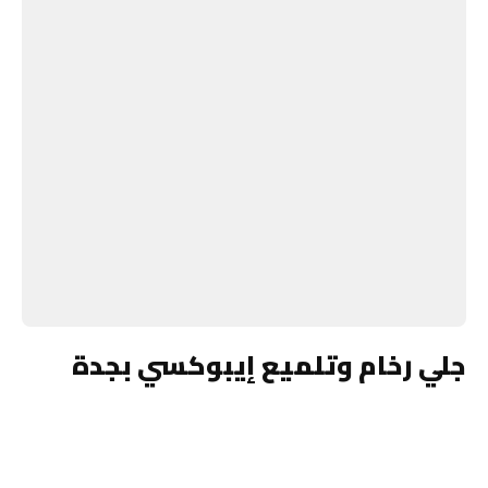
جلي رخام وتلميع إيبوكسي بجدة