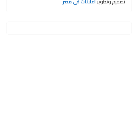
تصميم وتطوير
اعلانات فى مصر