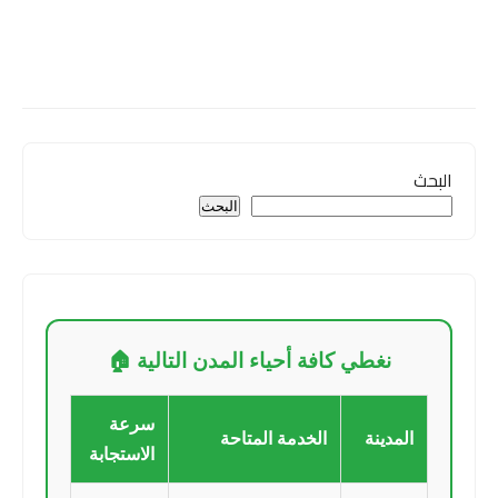
البحث
البحث
نغطي كافة أحياء المدن التالية 🏠
سرعة
المدينة
الخدمة المتاحة
الاستجابة