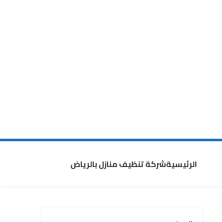
الرئيسية
شركة تنظيف منازل بالرياض