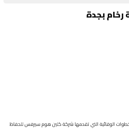
 رخام بجدة
لخطوات الوقائية التي تقدمها شركة كلين هوم سيرفس للحفاظ