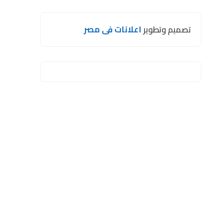
تصميم وتطوير
اعلانات فى مصر