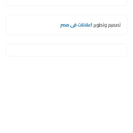
تصميم وتطوير
اعلانات فى مصر