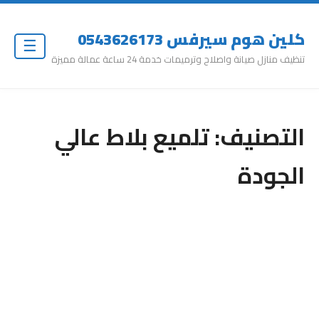
كلين هوم سيرفس 0543626173
☰
تنظيف منازل صيانة واصلاح وترميمات خدمة 24 ساعة عمالة مميزة
التصنيف:
تلميع بلاط عالي
الجودة