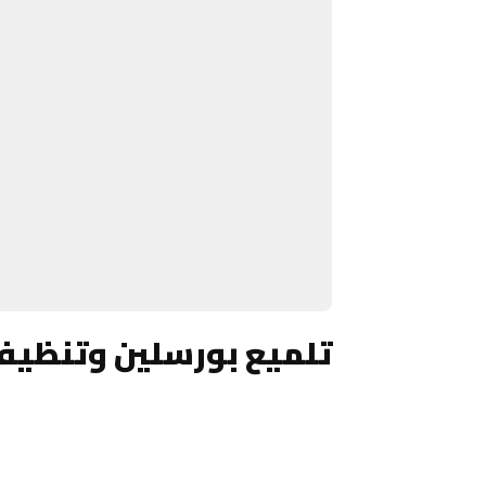
تلميع بورسلين وتنظيف