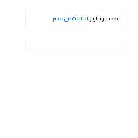
تصميم وتطوير
اعلانات فى مصر