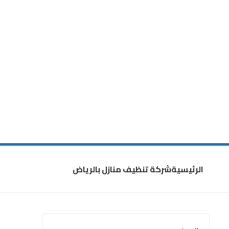
الرئيسية
شركة تنظيف منازل بالرياض