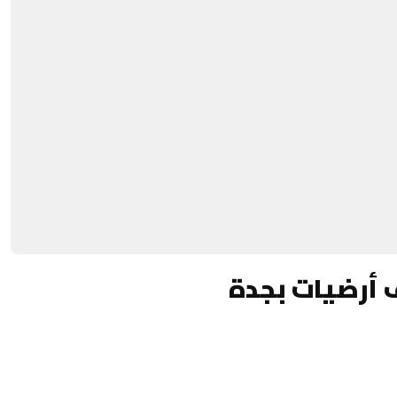
 أرضيات بجدة