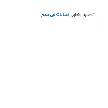
تصميم وتطوير
اعلانات فى مصر