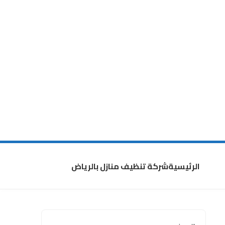
الرئيسية
شركة تنظيف منازل بالرياض