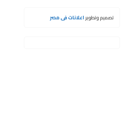
تصميم وتطوير
اعلانات فى مصر