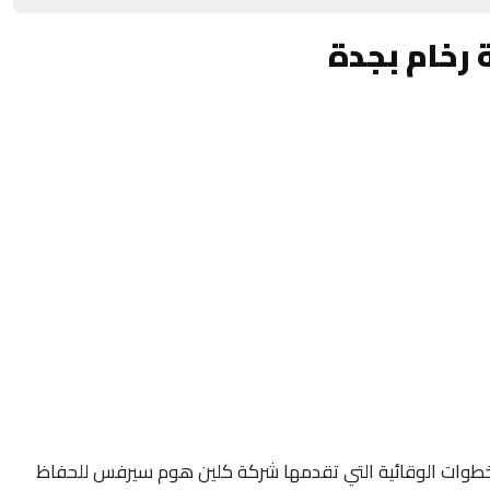
 رخام بجدة
لخطوات الوقائية التي تقدمها شركة كلين هوم سيرفس للحفاظ