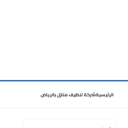
الرئيسية
شركة تنظيف منازل بالرياض