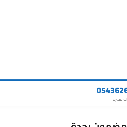
 مضمون بجدة