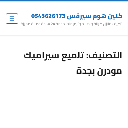
كلين هوم سيرفس 0543626173
☰
تنظيف منازل صيانة واصلاح وترميمات خدمة 24 ساعة عمالة مميزة
التصنيف:
تلميع سيراميك
مودرن بجدة