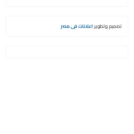
تصميم وتطوير
اعلانات فى مصر