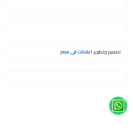
تصميم وتطوير
اعلانات فى مصر
1
مرحبا اخي 😊