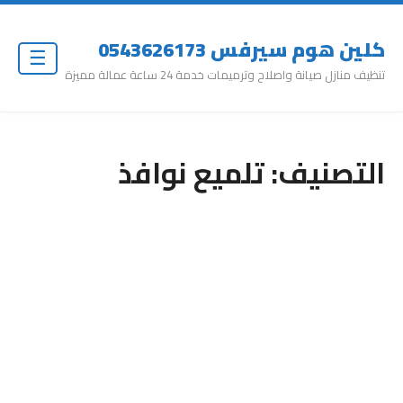
كلين هوم سيرفس 0543626173
☰
تنظيف منازل صيانة واصلاح وترميمات خدمة 24 ساعة عمالة مميزة
التصنيف:
تلميع نوافذ