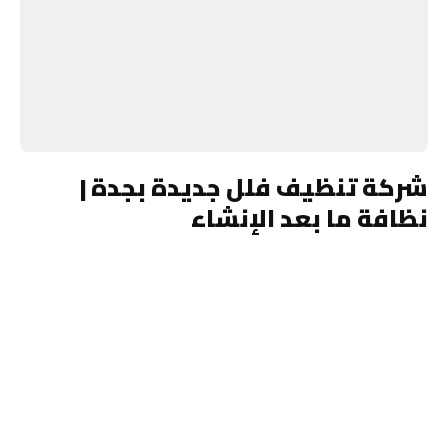
شركة تنظيف فلل جديدة بجدة |
نظافة ما بعد الإنشاء