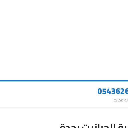
ة الجرانيت بجدة