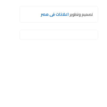
تصميم وتطوير
اعلانات فى مصر