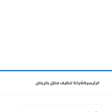
الرئيسية
شركة تنظيف منازل بالرياض