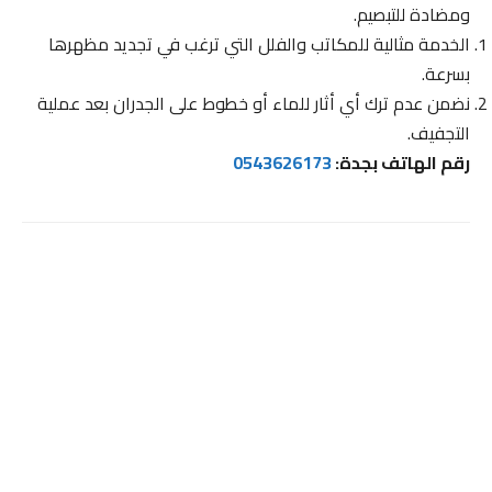
ومضادة للتبصيم.
الخدمة مثالية للمكاتب والفلل التي ترغب في تجديد مظهرها
بسرعة.
نضمن عدم ترك أي أثار للماء أو خطوط على الجدران بعد عملية
التجفيف.
رقم الهاتف بجدة:
0543626173