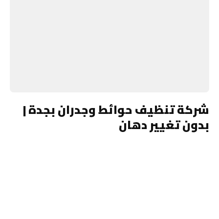
شركة تنظيف حوائط وجدران بجدة |
بدون تغيير دهان