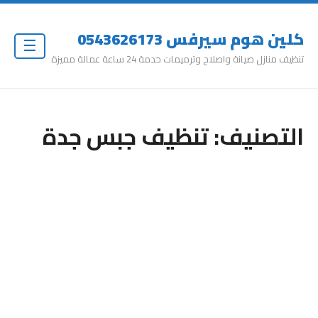
كلين هوم سيرفس 0543626173
☰
تنظيف منازل صيانة واصلاح وترميمات خدمة 24 ساعة عمالة مميزة
التصنيف:
تنظيف جبس جدة