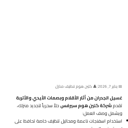
📅 يناير 7, 2026
|
👤 كلين هوم تنظيف منازل
غسيل الجدران من أثار الأقلام وبصمات الأيدي والأتربة
تقدم
شركة كلين هوم سيرفس
حلاً سحرياً لتجديد منزلك،
ويشمل وصف العمل:
استخدام اسفنجات ناعمة ومحاليل تنظيف خاصة تحافظ على