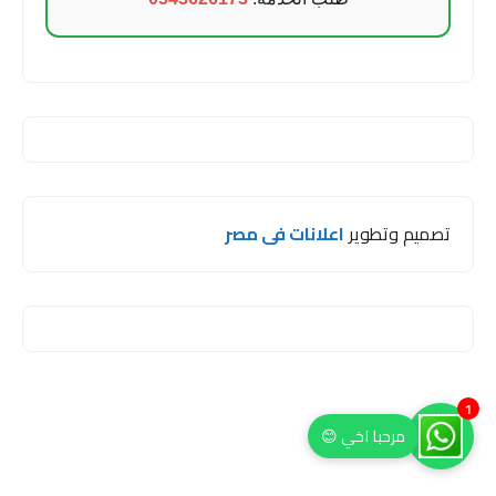
تصميم وتطوير
اعلانات فى مصر
1
مرحبا اخي 😊