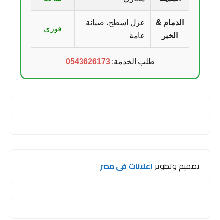
الدمام &
عزل اسطح، صيانة
فوري
الخبر
عامة
طلب الخدمة:
0543626173
تصميم وتطوير
اعلانات فى مصر