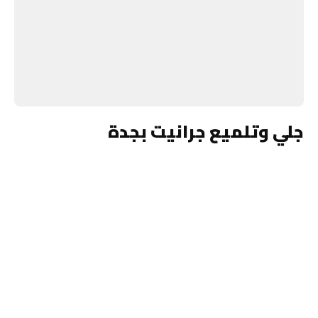
جلي وتلميع جرانيت بجدة