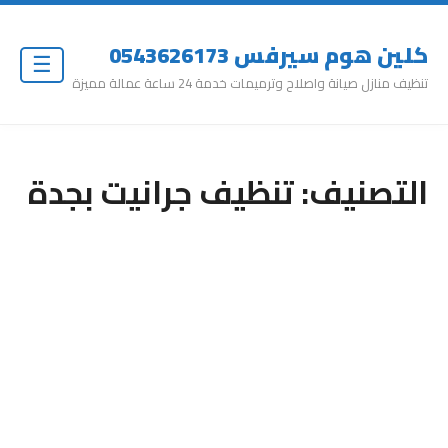
كلين هوم سيرفس 0543626173
☰
تنظيف منازل صيانة واصلاح وترميمات خدمة 24 ساعة عمالة مميزة
التصنيف:
تنظيف جرانيت بجدة