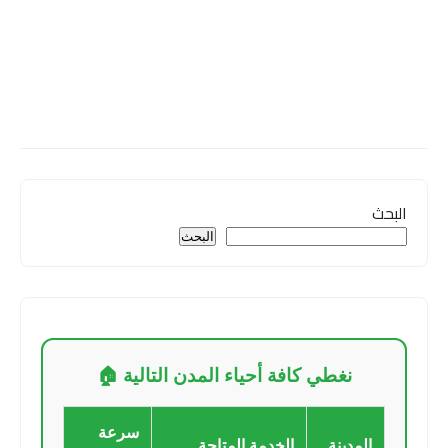
البحث
البحث
نغطي كافة أحياء المدن التالية 🏠
سرعة
المدينة
الخدمة المتاحة