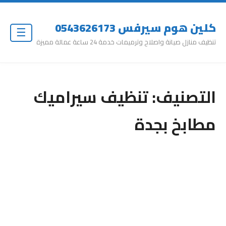
كلين هوم سيرفس 0543626173
☰
تنظيف منازل صيانة واصلاح وترميمات خدمة 24 ساعة عمالة مميزة
التصنيف:
تنظيف سيراميك
مطابخ بجدة