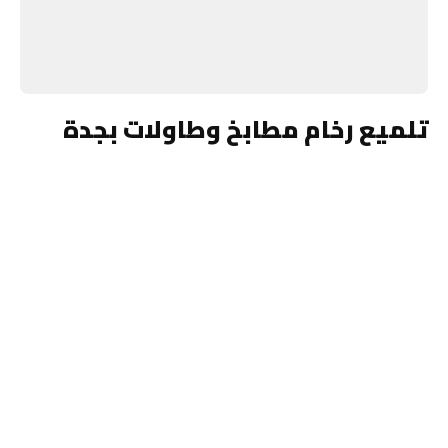
تلميع رخام مطابخ وطاولات بجدة