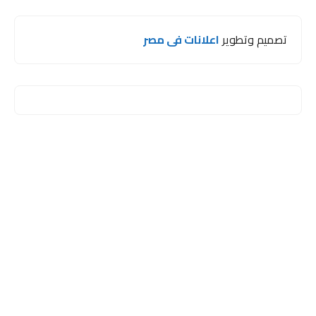
تصميم وتطوير
اعلانات فى مصر