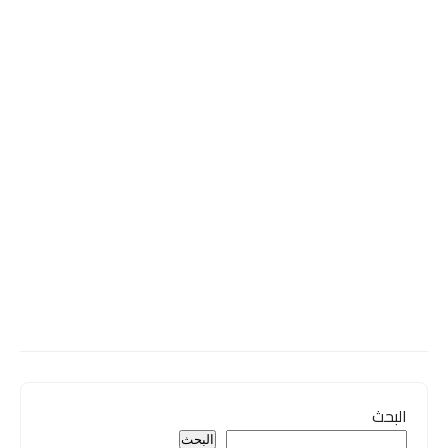
البحث
البحث