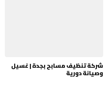
شركة تنظيف مسابح بجدة | غسيل
وصيانة دورية