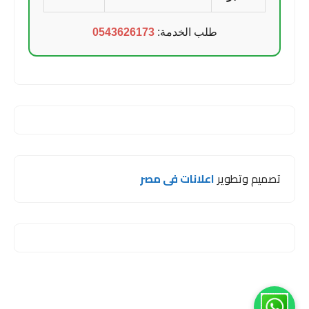
طلب الخدمة:
0543626173
تصميم وتطوير
اعلانات فى مصر
1
مرحبا اخي 😊