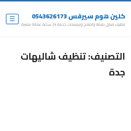
كلين هوم سيرفس 0543626173
☰
تنظيف منازل صيانة واصلاح وترميمات خدمة 24 ساعة عمالة مميزة
التصنيف:
تنظيف شاليهات
جدة